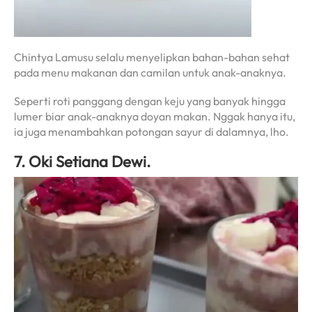
Chintya Lamusu selalu menyelipkan bahan-bahan sehat
pada menu makanan dan camilan untuk anak-anaknya.
Seperti roti panggang dengan keju yang banyak hingga
lumer biar anak-anaknya doyan makan. Nggak hanya itu,
ia juga menambahkan potongan sayur di dalamnya, lho.
7. Oki Setiana Dewi.