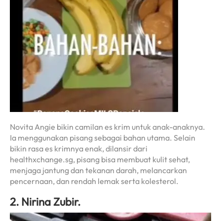
Novita Angie bikin camilan es krim untuk anak-anaknya.
Ia menggunakan pisang sebagai bahan utama. Selain
bikin rasa es krimnya enak, dilansir dari
healthxchange.sg, pisang bisa membuat kulit sehat,
menjaga jantung dan tekanan darah, melancarkan
pencernaan, dan rendah lemak serta kolesterol.
2. Nirina Zubir.