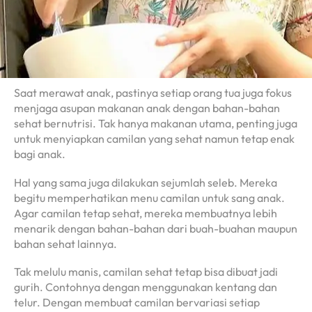
Saat merawat anak, pastinya setiap orang tua juga fokus
menjaga asupan makanan anak dengan bahan-bahan
sehat bernutrisi. Tak hanya makanan utama, penting juga
untuk menyiapkan camilan yang sehat namun tetap enak
bagi anak.
Hal yang sama juga dilakukan sejumlah seleb. Mereka
begitu memperhatikan menu camilan untuk sang anak.
Agar camilan tetap sehat, mereka membuatnya lebih
menarik dengan bahan-bahan dari buah-buahan maupun
bahan sehat lainnya.
Tak melulu manis, camilan sehat tetap bisa dibuat jadi
gurih. Contohnya dengan menggunakan kentang dan
telur. Dengan membuat camilan bervariasi setiap