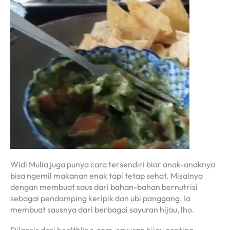
Widi Mulia juga punya cara tersendiri biar anak-anaknya
bisa ngemil makanan enak tapi tetap sehat. Misalnya
dengan membuat saus dari bahan-bahan bernutrisi
sebagai pendamping keripik dan ubi panggang. Ia
membuat sausnya dari berbagai sayuran hijau, lho.