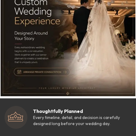
Thoughtfully Planned
Every timeline, detail, and decision is carefully
designed long before your wedding day.