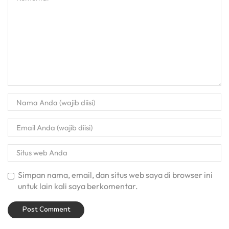
Simpan nama, email, dan situs web saya di browser ini
untuk lain kali saya berkomentar.