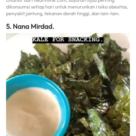
Dilansir dari healthline.com, sayuran hijau penting
dikonsumsi setiap hari untuk menurunkan risiko obesitas,
penyakit jantung, tekanan darah tinggi, dan lain-lain.
5. Nana Mirdad.