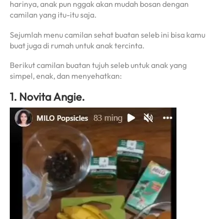
harinya, anak pun nggak akan mudah bosan dengan
camilan yang itu-itu saja.
Sejumlah menu camilan sehat buatan seleb ini bisa kamu
buat juga di rumah untuk anak tercinta.
Berikut camilan buatan tujuh seleb untuk anak yang
simpel, enak, dan menyehatkan:
1. Novita Angie.