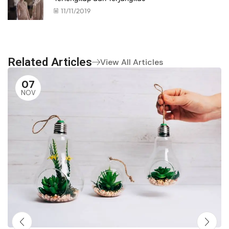
11/11/2019
Related Articles
View All Articles
07
NOV