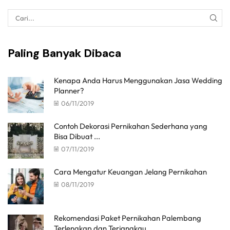
Paling Banyak Dibaca
Kenapa Anda Harus Menggunakan Jasa Wedding
Planner?
06/11/2019
Contoh Dekorasi Pernikahan Sederhana yang
Bisa Dibuat ...
07/11/2019
Cara Mengatur Keuangan Jelang Pernikahan
08/11/2019
Rekomendasi Paket Pernikahan Palembang
Terlengkap dan Terjangkau