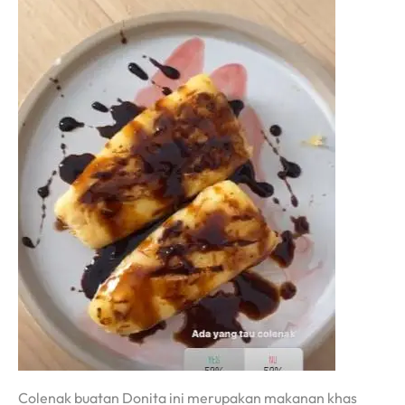
Colenak buatan Donita ini merupakan makanan khas