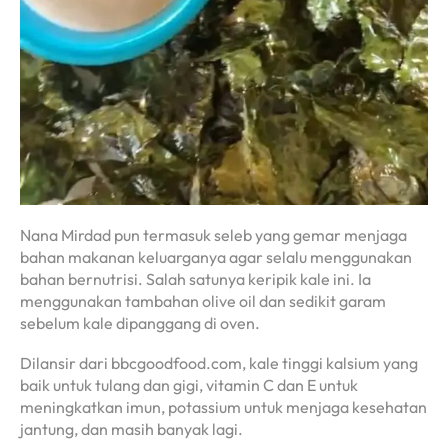
Nana Mirdad pun termasuk seleb yang gemar menjaga
bahan makanan keluarganya agar selalu menggunakan
bahan bernutrisi. Salah satunya keripik kale ini. Ia
menggunakan tambahan olive oil dan sedikit garam
sebelum kale dipanggang di oven.
Dilansir dari bbcgoodfood.com, kale tinggi kalsium yang
baik untuk tulang dan gigi, vitamin C dan E untuk
meningkatkan imun, potassium untuk menjaga kesehatan
jantung, dan masih banyak lagi.