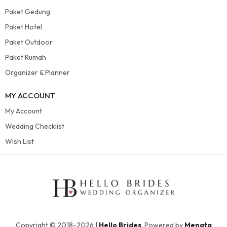
Paket Gedung
Paket Hotel
Paket Outdoor
Paket Rumah
Organizer & Planner
MY ACCOUNT
My Account
Wedding Checklist
Wish List
Copyright © 2018-2026 |
Hello Brides
. Powered by
Menata