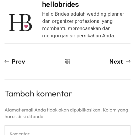
hellobrides
Hello Brides adalah wedding planner
dan organizer profesional yang
membantu merencanakan dan
mengorganisir pernikahan Anda.
Prev
Next
Tambah komentar
Alamat email Anda tidak akan dipublikasikan. Kolom yang
harus diisi ditandai