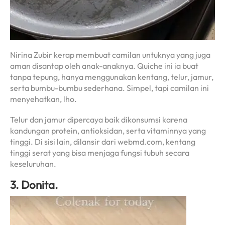
Nirina Zubir kerap membuat camilan untuknya yang juga
aman disantap oleh anak-anaknya. Quiche ini ia buat
tanpa tepung, hanya menggunakan kentang, telur, jamur,
serta bumbu-bumbu sederhana. Simpel, tapi camilan ini
menyehatkan, lho.
Telur dan jamur dipercaya baik dikonsumsi karena
kandungan protein, antioksidan, serta vitaminnya yang
tinggi. Di sisi lain, dilansir dari webmd.com, kentang
tinggi serat yang bisa menjaga fungsi tubuh secara
keseluruhan.
3. Donita.