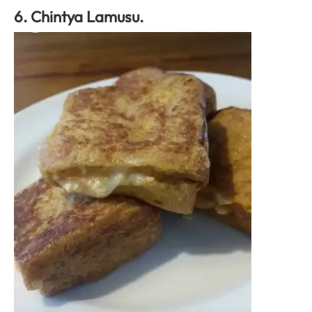
6. Chintya Lamusu.