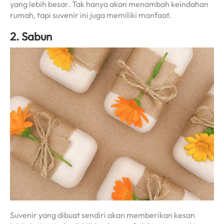
yang lebih besar. Tak hanya akan menambah keindahan
rumah, tapi suvenir ini juga memiliki manfaat.
2. Sabun
Suvenir yang dibuat sendiri akan memberikan kesan