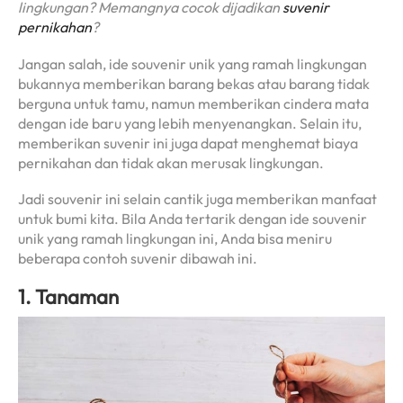
lingkungan? Memangnya cocok dijadikan
suvenir
pernikahan
?
Jangan salah, ide souvenir unik yang ramah lingkungan
bukannya memberikan barang bekas atau barang tidak
berguna untuk tamu, namun memberikan cindera mata
dengan ide baru yang lebih menyenangkan. Selain itu,
memberikan suvenir ini juga dapat menghemat biaya
pernikahan dan tidak akan merusak lingkungan.
Jadi souvenir ini selain cantik juga memberikan manfaat
untuk bumi kita. Bila Anda tertarik dengan ide souvenir
unik yang ramah lingkungan ini, Anda bisa meniru
beberapa contoh suvenir dibawah ini.
1. Tanaman