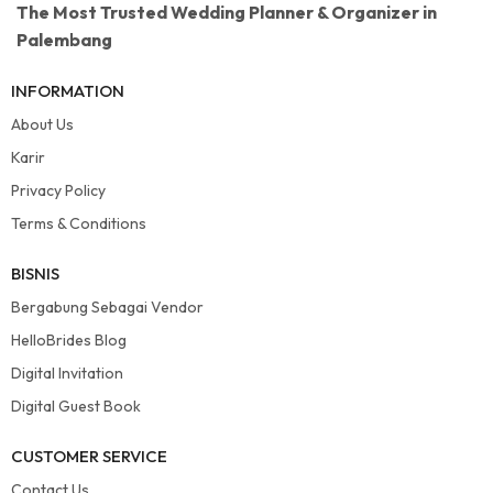
The Most Trusted Wedding Planner & Organizer in
Palembang
INFORMATION
About Us
Karir
Privacy Policy
Terms & Conditions
BISNIS
Bergabung Sebagai Vendor
HelloBrides Blog
Digital Invitation
Digital Guest Book
CUSTOMER SERVICE
Contact Us