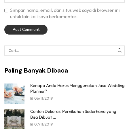
Simpan nama, email, dan situs web saya di browser ini
untuk lain kali saya berkomentar.
Paling Banyak Dibaca
Kenapa Anda Harus Menggunakan Jasa Wedding
Planner?
06/11/2019
Contoh Dekorasi Pernikahan Sederhana yang
Bisa Dibuat ...
07/11/2019