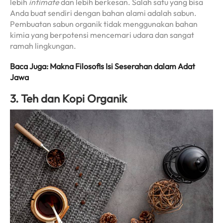
lebih
intimate
dan lebih berkesan. Salah satu yang bisa
Anda buat sendiri dengan bahan alami adalah sabun.
Pembuatan sabun organik tidak menggunakan bahan
kimia yang berpotensi mencemari udara dan sangat
ramah lingkungan.
Baca Juga: Makna Filosofis Isi Seserahan dalam Adat
Jawa
3. Teh dan Kopi Organik