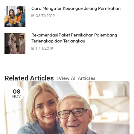
Cara Mengatur Keuangan Jelang Pernikahan
08/11/2019
Rekomendasi Paket Pernikahan Palembang
Terlengkap dan Terjangkau
11/11/2019
Related Articles
View All Articles
08
NOV