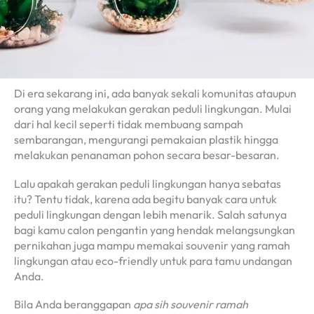
Di era sekarang ini, ada banyak sekali komunitas ataupun
orang yang melakukan gerakan peduli lingkungan. Mulai
dari hal kecil seperti tidak membuang sampah
sembarangan, mengurangi pemakaian plastik hingga
melakukan penanaman pohon secara besar-besaran.
Lalu apakah gerakan peduli lingkungan hanya sebatas
itu? Tentu tidak, karena ada begitu banyak cara untuk
peduli lingkungan dengan lebih menarik. Salah satunya
bagi kamu calon pengantin yang hendak melangsungkan
pernikahan juga mampu memakai souvenir yang ramah
lingkungan atau eco-friendly untuk para tamu undangan
Anda.
Bila Anda beranggapan
apa sih souvenir ramah