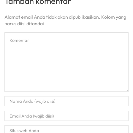
Tambah komentar
Alamat email Anda tidak akan dipublikasikan. Kolom yang
harus diisi ditandai