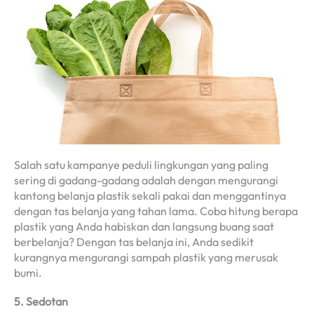
Salah satu kampanye peduli lingkungan yang paling
sering di gadang-gadang adalah dengan mengurangi
kantong belanja plastik sekali pakai dan menggantinya
dengan tas belanja yang tahan lama. Coba hitung berapa
plastik yang Anda habiskan dan langsung buang saat
berbelanja? Dengan tas belanja ini, Anda sedikit
kurangnya mengurangi sampah plastik yang merusak
bumi.
5. Sedotan