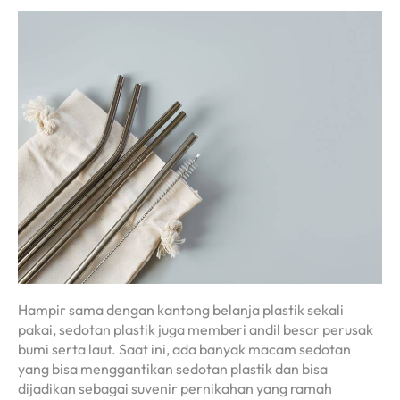
Hampir sama dengan kantong belanja plastik sekali
pakai, sedotan plastik juga memberi andil besar perusak
bumi serta laut. Saat ini, ada banyak macam sedotan
yang bisa menggantikan sedotan plastik dan bisa
dijadikan sebagai suvenir pernikahan yang ramah