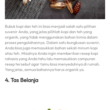
Bubuk kopi dan teh ini bisa menjadi salah satu pilihan
suvenir Anda, yang jelas pilihlah kopi dan teh yang
organik, yang tidak menggunakan bahan kimia dalam
proses pengolahannya. Dalam satu bungkusan suvenir,
Anda bisa juga memasukkan bahan sekali minum kopi
atau teh. Misalnya Anda ingin memberikan resep kopi
rahasia yang Anda tahu lalu memasukkan campuran
resep tersebut agar tamu bisa menyeduhnya di rumah.
Yang jelas, semua bahannya harus organik ya.
4. Tas Belanja