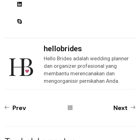
hellobrides
Hello Brides adalah wedding planner
dan organizer profesional yang
membantu merencanakan dan
mengorganisir pernikahan Anda.
Prev
Next