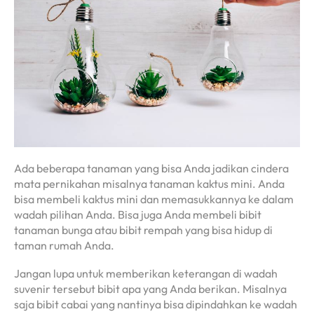
Ada beberapa tanaman yang bisa Anda jadikan cindera
mata pernikahan misalnya tanaman kaktus mini. Anda
bisa membeli kaktus mini dan memasukkannya ke dalam
wadah pilihan Anda. Bisa juga Anda membeli bibit
tanaman bunga atau bibit rempah yang bisa hidup di
taman rumah Anda.
Jangan lupa untuk memberikan keterangan di wadah
suvenir tersebut bibit apa yang Anda berikan. Misalnya
saja bibit cabai yang nantinya bisa dipindahkan ke wadah