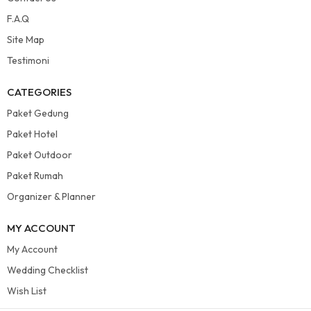
F.A.Q
Site Map
Testimoni
CATEGORIES
Paket Gedung
Paket Hotel
Paket Outdoor
Paket Rumah
Organizer & Planner
MY ACCOUNT
My Account
Wedding Checklist
Wish List