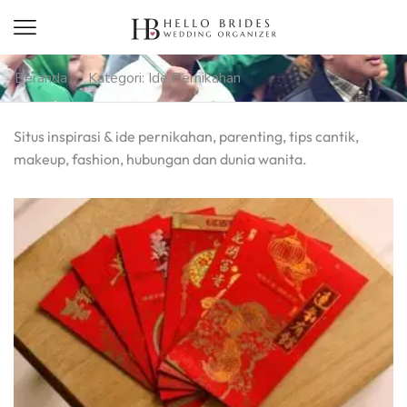
Beranda
Kategori: Ide Pernikahan
Situs inspirasi & ide pernikahan, parenting, tips cantik,
makeup, fashion, hubungan dan dunia wanita.