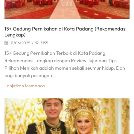
15+ Gedung Pernikahan di Kota Padang (Rekomendasi
Lengkap)
11/06/2025
/
3155
15+ Gedung Pernikahan Terbaik di Kota Padang:
Rekomendasi Lengkap dengan Review Jujur dan Tips
Pilihan Menikah adalah momen sekali seumur hidup. Dan
bagi banyak pasangan...
Lanjutkan Membaca