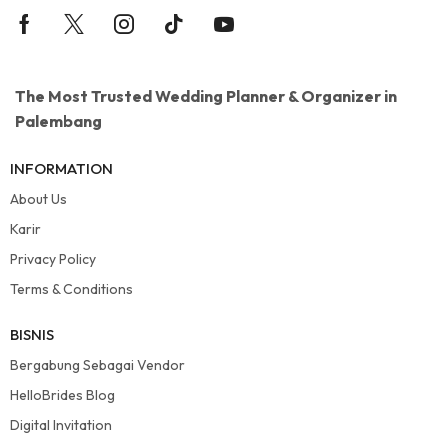
The Most Trusted Wedding Planner & Organizer in
Palembang
INFORMATION
About Us
Karir
Privacy Policy
Terms & Conditions
BISNIS
Bergabung Sebagai Vendor
HelloBrides Blog
Digital Invitation