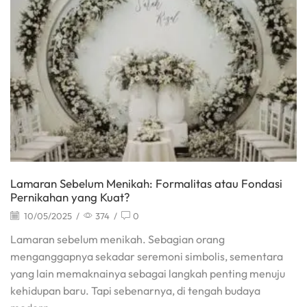
Lamaran Sebelum Menikah: Formalitas atau Fondasi
Pernikahan yang Kuat?
10/05/2025
/
374
/
0
Lamaran sebelum menikah. Sebagian orang
menganggapnya sekadar seremoni simbolis, sementara
yang lain memaknainya sebagai langkah penting menuju
kehidupan baru. Tapi sebenarnya, di tengah budaya