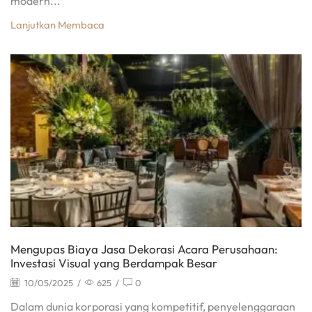
modern...
Lanjutkan Membaca
Mengupas Biaya Jasa Dekorasi Acara Perusahaan:
Investasi Visual yang Berdampak Besar
10/05/2025
/
625
/
0
Dalam dunia korporasi yang kompetitif, penyelenggaraan