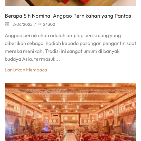
Berapa Sih Nominal Angpao Pernikahan yang Pantas
12/06/2025
/
24302
Angpao pernikahan adalah amplop berisi uang yang
diberikan sebagai hadiah kepada pasangan pengantin saat
mereka menikah. Tradisi ini sangat umum di banyak
budaya Asia, termasuk...
Lanjutkan Membaca