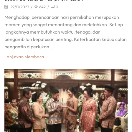
29/11/2023
/
642
/
0
Menghadapi perencanaan hari pernikahan merupakan
momen yang sangat menantang dan melelahkan. Setiap
langkahnya membutuhkan waktu, tenaga, dan
pengambilan keputusan penting. Keterlibatan kedua calon
pengantin diperlukan...
Lanjutkan Membaca