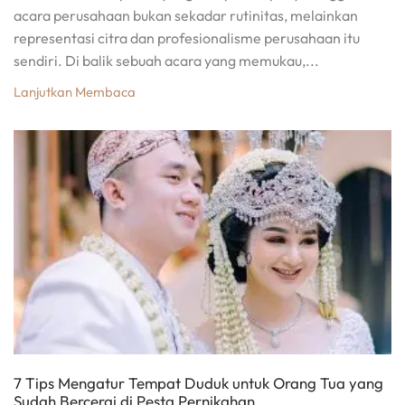
acara perusahaan bukan sekadar rutinitas, melainkan
representasi citra dan profesionalisme perusahaan itu
sendiri. Di balik sebuah acara yang memukau,...
Lanjutkan Membaca
7 Tips Mengatur Tempat Duduk untuk Orang Tua yang
Sudah Bercerai di Pesta Pernikahan