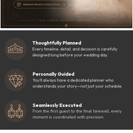
Thoughtfully Planned
Every timeline, detail, and decision is carefully
designed long before your wedding day.
Personally Guided
You'll always have a dedicated planner who
understands your story—not just your schedule.
Seamlessly Executed
From the first guest to the final farewell, every
moment is coordinated with precision.