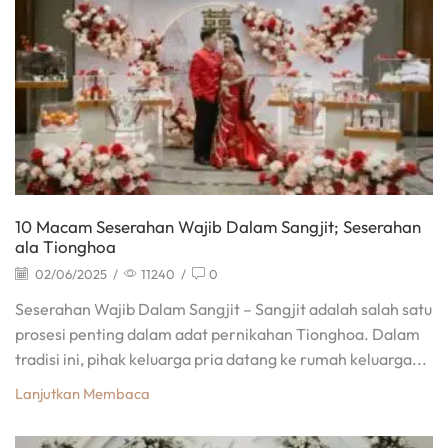
10 Macam Seserahan Wajib Dalam Sangjit; Seserahan
ala Tionghoa
02/06/2025
/
11240
/
0
Seserahan Wajib Dalam Sangjit – Sangjit adalah salah satu
prosesi penting dalam adat pernikahan Tionghoa. Dalam
tradisi ini, pihak keluarga pria datang ke rumah keluarga...
Lanjutkan Membaca