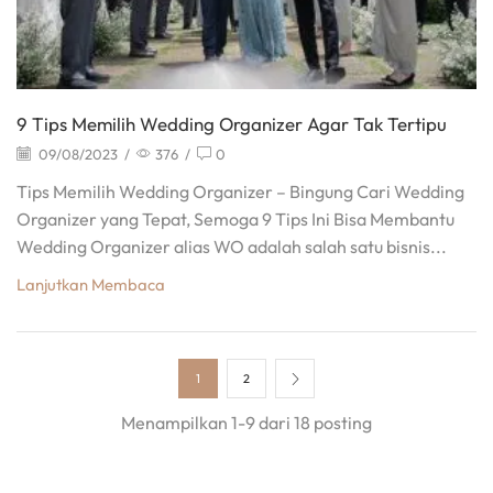
9 Tips Memilih Wedding Organizer Agar Tak Tertipu
09/08/2023
/
376
/
0
Tips Memilih Wedding Organizer – Bingung Cari Wedding
Organizer yang Tepat, Semoga 9 Tips Ini Bisa Membantu
Wedding Organizer alias WO adalah salah satu bisnis...
Lanjutkan Membaca
1
2
Menampilkan 1-9 dari 18 posting