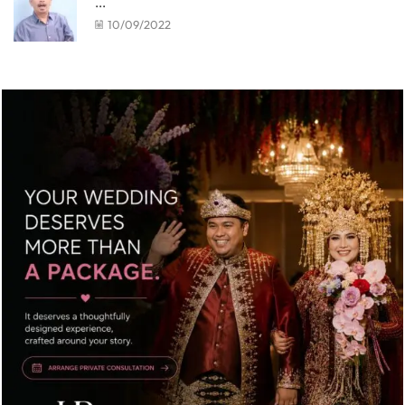
...
10/09/2022