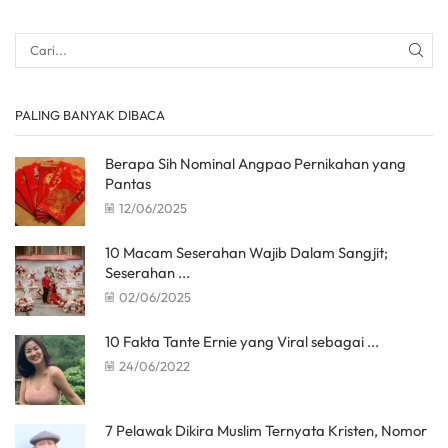
PALING BANYAK DIBACA
Berapa Sih Nominal Angpao Pernikahan yang
Pantas
12/06/2025
10 Macam Seserahan Wajib Dalam Sangjit;
Seserahan ...
02/06/2025
10 Fakta Tante Ernie yang Viral sebagai ...
24/06/2022
7 Pelawak Dikira Muslim Ternyata Kristen, Nomor