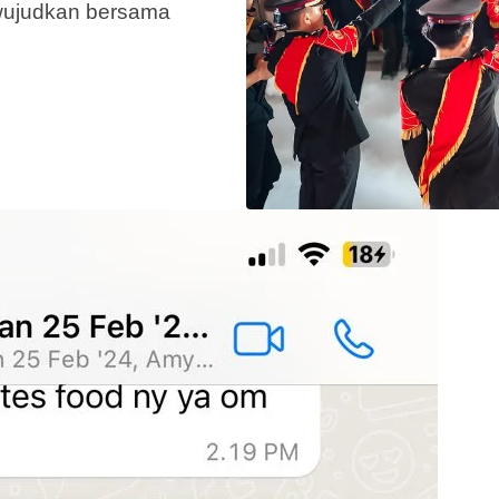
wujudkan bersama