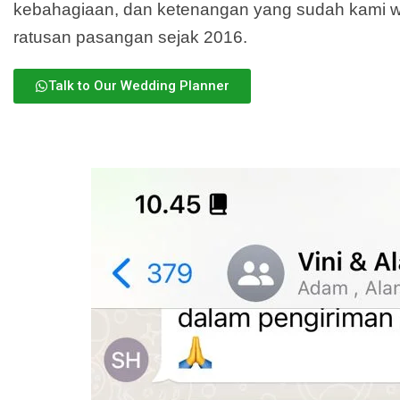
kebahagiaan, dan ketenangan yang sudah kami 
ratusan pasangan sejak 2016.
Talk to Our Wedding Planner