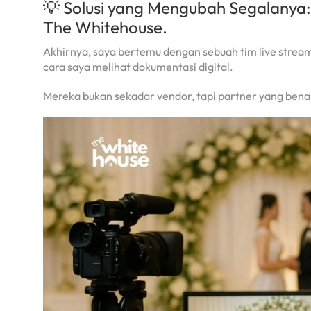
💡 Solusi yang Mengubah Segalanya: 
The Whitehouse.
Akhirnya, saya bertemu dengan sebuah tim live stre
cara saya melihat dokumentasi digital.
Mereka bukan sekadar vendor, tapi partner yang ben