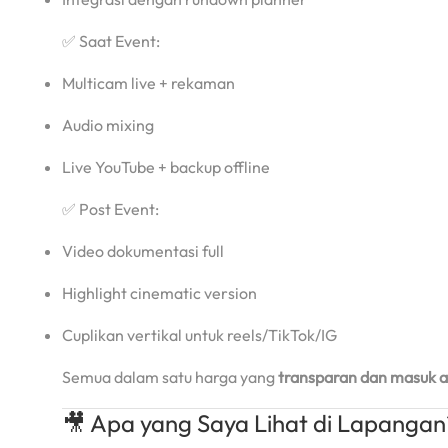
✅ Saat Event:
Multicam live + rekaman
Audio mixing
Live YouTube + backup offline
✅ Post Event:
Video dokumentasi full
Highlight cinematic version
Cuplikan vertikal untuk reels/TikTok/IG
Semua dalam satu harga yang
transparan dan masuk a
🎥 Apa yang Saya Lihat di Lapangan