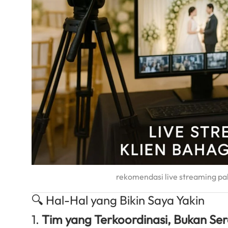
rekomendasi live streaming pa
🔍 Hal-Hal yang Bikin Saya Yakin
1.
Tim yang Terkoordinasi, Bukan Se