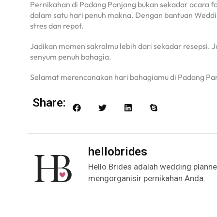
Pernikahan di Padang Panjang bukan sekadar acara for
dalam satu hari penuh makna. Dengan bantuan Wedding
stres dan repot.
Jadikan momen sakralmu lebih dari sekadar resepsi. J
senyum penuh bahagia.
Selamat merencanakan hari bahagiamu di Padang Pa
Share:
hellobrides
Hello Brides adalah wedding plann
mengorganisir pernikahan Anda.