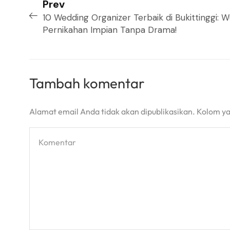
Prev
10 Wedding Organizer Terbaik di Bukittinggi: 
Pernikahan Impian Tanpa Drama!
Tambah komentar
Alamat email Anda tidak akan dipublikasikan. Kolom yan