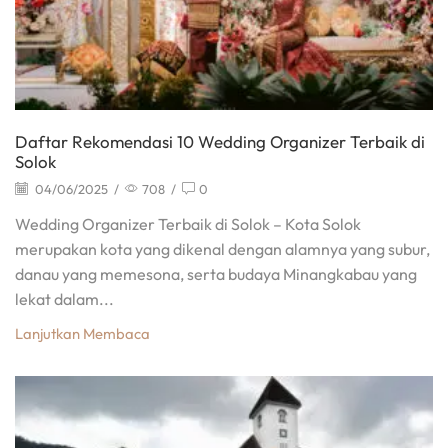
Daftar Rekomendasi 10 Wedding Organizer Terbaik di
Solok
04/06/2025
/
708
/
0
Wedding Organizer Terbaik di Solok – Kota Solok
merupakan kota yang dikenal dengan alamnya yang subur,
danau yang memesona, serta budaya Minangkabau yang
lekat dalam...
Lanjutkan Membaca