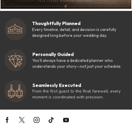
Thoughtfully Planned
Every timeline, detail, and decision is carefully
designed long before your wedding day.
Personally Guided
You'll always have a dedicated planner who
understands your story—not just your schedule.
Seamlessly Executed
From the first guest to the final farewell, every
moment is coordinated with precision.