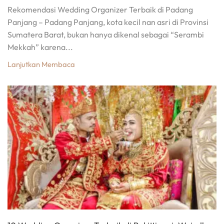
Rekomendasi Wedding Organizer Terbaik di Padang
Panjang – Padang Panjang, kota kecil nan asri di Provinsi
Sumatera Barat, bukan hanya dikenal sebagai “Serambi
Mekkah” karena...
Lanjutkan Membaca