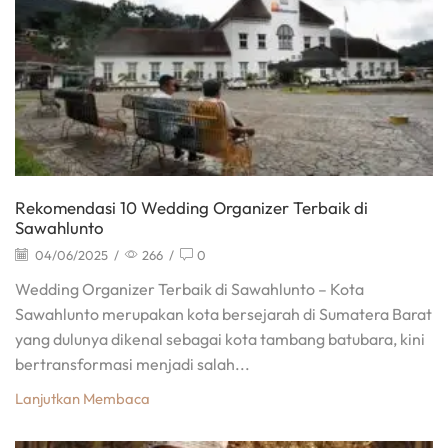
Rekomendasi 10 Wedding Organizer Terbaik di
Sawahlunto
04/06/2025
/
266
/
0
Wedding Organizer Terbaik di Sawahlunto – Kota
Sawahlunto merupakan kota bersejarah di Sumatera Barat
yang dulunya dikenal sebagai kota tambang batubara, kini
bertransformasi menjadi salah...
Lanjutkan Membaca