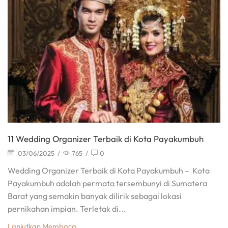
11 Wedding Organizer Terbaik di Kota Payakumbuh
03/06/2025
/
765
/
0
Wedding Organizer Terbaik di Kota Payakumbuh – Kota
Payakumbuh adalah permata tersembunyi di Sumatera
Barat yang semakin banyak dilirik sebagai lokasi
pernikahan impian. Terletak di...
Lanjutkan Membaca