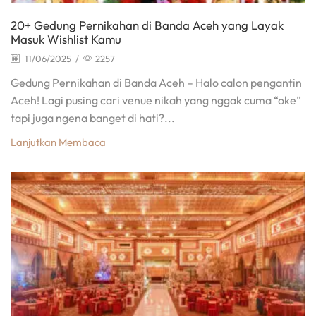
20+ Gedung Pernikahan di Banda Aceh yang Layak
Masuk Wishlist Kamu
11/06/2025
/
2257
Gedung Pernikahan di Banda Aceh – Halo calon pengantin
Aceh! Lagi pusing cari venue nikah yang nggak cuma “oke”
tapi juga ngena banget di hati?...
Lanjutkan Membaca