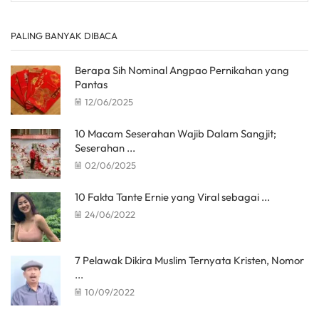
PALING BANYAK DIBACA
Berapa Sih Nominal Angpao Pernikahan yang
Pantas
12/06/2025
10 Macam Seserahan Wajib Dalam Sangjit;
Seserahan ...
02/06/2025
10 Fakta Tante Ernie yang Viral sebagai ...
24/06/2022
7 Pelawak Dikira Muslim Ternyata Kristen, Nomor
...
10/09/2022