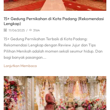
15+ Gedung Pernikahan di Kota Padang (Rekomendasi
Lengkap)
11/06/2025
/
3164
15+ Gedung Pernikahan Terbaik di Kota Padang:
Rekomendasi Lengkap dengan Review Jujur dan Tips
Pilihan Menikah adalah momen sekali seumur hidup. Dan
bagi banyak pasangan...
Lanjutkan Membaca