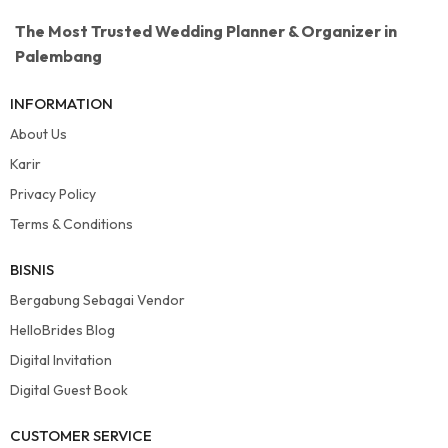
The Most Trusted Wedding Planner & Organizer in
Palembang
INFORMATION
About Us
Karir
Privacy Policy
Terms & Conditions
BISNIS
Bergabung Sebagai Vendor
HelloBrides Blog
Digital Invitation
Digital Guest Book
CUSTOMER SERVICE