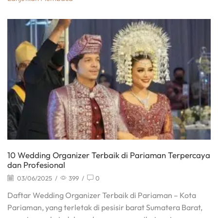
10 Wedding Organizer Terbaik di Pariaman Terpercaya
dan Profesional
03/06/2025
/
399
/
0
Daftar Wedding Organizer Terbaik di Pariaman – Kota
Pariaman, yang terletak di pesisir barat Sumatera Barat,