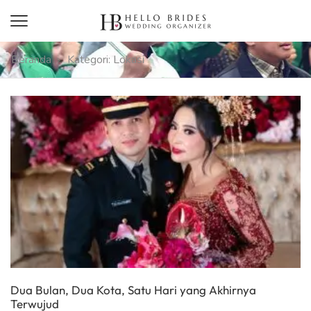
Beranda
Kategori: Lokasi
Dua Bulan, Dua Kota, Satu Hari yang Akhirnya
Terwujud