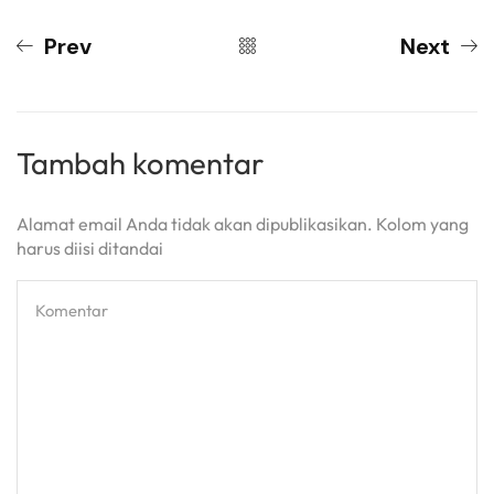
Prev
Next
Tambah komentar
Alamat email Anda tidak akan dipublikasikan. Kolom yang
harus diisi ditandai