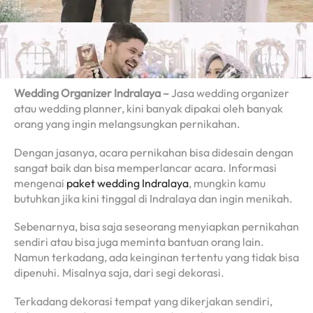
Wedding Organizer Indralaya –
Jasa wedding organizer
atau wedding planner, kini banyak dipakai oleh banyak
orang yang ingin melangsungkan pernikahan.
Dengan jasanya, acara pernikahan bisa didesain dengan
sangat baik dan bisa memperlancar acara. Informasi
mengenai
paket wedding Indralaya
, mungkin kamu
butuhkan jika kini tinggal di Indralaya dan ingin menikah.
Sebenarnya, bisa saja seseorang menyiapkan pernikahan
sendiri atau bisa juga meminta bantuan orang lain.
Namun terkadang, ada keinginan tertentu yang tidak bisa
dipenuhi. Misalnya saja, dari segi dekorasi.
Terkadang dekorasi tempat yang dikerjakan sendiri,