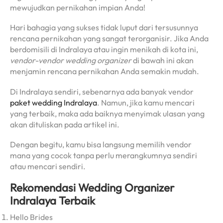
mewujudkan pernikahan impian Anda!
Hari bahagia yang sukses tidak luput dari tersusunnya
rencana pernikahan yang sangat terorganisir. Jika Anda
berdomisili di Indralaya atau ingin menikah di kota ini,
vendor-vendor wedding organizer
di bawah ini akan
menjamin rencana pernikahan Anda semakin mudah.
Di Indralaya sendiri, sebenarnya ada banyak vendor
paket wedding Indralaya
. Namun, jika kamu mencari
yang terbaik, maka ada baiknya menyimak ulasan yang
akan dituliskan pada artikel ini.
Dengan begitu, kamu bisa langsung memilih vendor
mana yang cocok tanpa perlu merangkumnya sendiri
atau mencari sendiri.
Rekomendasi Wedding Organizer
Indralaya Terbaik
Hello Brides