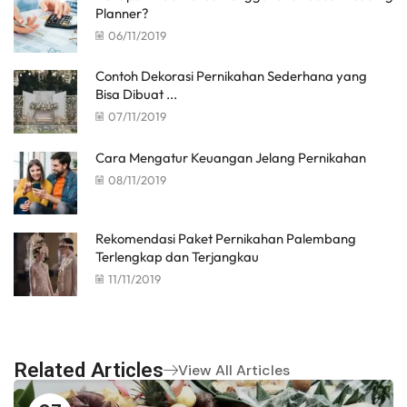
Planner?
06/11/2019
Contoh Dekorasi Pernikahan Sederhana yang
Bisa Dibuat ...
07/11/2019
Cara Mengatur Keuangan Jelang Pernikahan
08/11/2019
Rekomendasi Paket Pernikahan Palembang
Terlengkap dan Terjangkau
11/11/2019
Related Articles
View All Articles