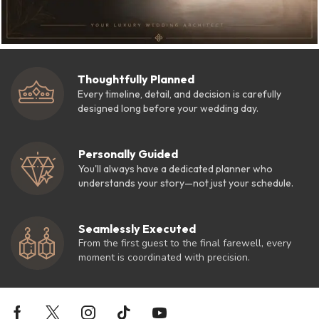
Thoughtfully Planned
Every timeline, detail, and decision is carefully
designed long before your wedding day.
Personally Guided
You'll always have a dedicated planner who
understands your story—not just your schedule.
Seamlessly Executed
From the first guest to the final farewell, every
moment is coordinated with precision.