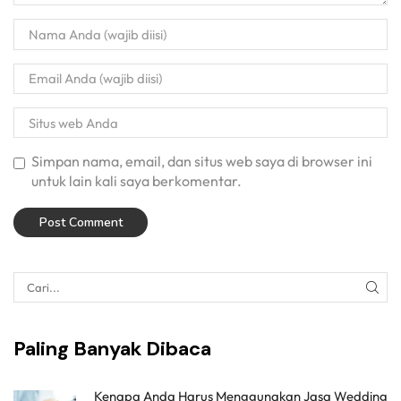
Simpan nama, email, dan situs web saya di browser ini
untuk lain kali saya berkomentar.
Paling Banyak Dibaca
Kenapa Anda Harus Menggunakan Jasa Wedding