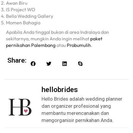
Awan Biru
IS Project WO
Bella Wedding Gallery
Momen Bahagia
Apabila Anda tinggal bukan di area Indralaya dan
sekitarnya, mungkin Anda ingin melihat
paket
pernikahan Palembang
atau
Prabumulih
.
Share:
hellobrides
Hello Brides adalah wedding planner
dan organizer profesional yang
membantu merencanakan dan
mengorganisir pernikahan Anda.