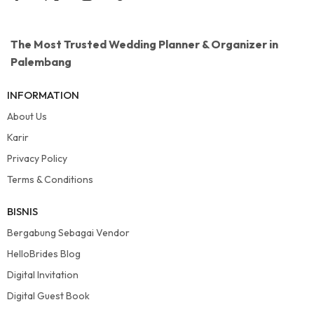
The Most Trusted Wedding Planner & Organizer in
Palembang
INFORMATION
About Us
Karir
Privacy Policy
Terms & Conditions
BISNIS
Bergabung Sebagai Vendor
HelloBrides Blog
Digital Invitation
Digital Guest Book