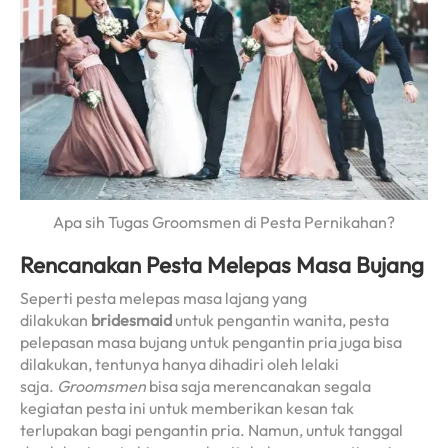
Apa sih Tugas Groomsmen di Pesta Pernikahan?
Rencanakan Pesta Melepas Masa Bujang
Seperti pesta melepas masa lajang yang
dilakukan
bridesmaid
untuk pengantin wanita, pesta
pelepasan masa bujang untuk pengantin pria juga bisa
dilakukan, tentunya hanya dihadiri oleh lelaki
saja.
Groomsmen
bisa saja merencanakan segala
kegiatan pesta ini untuk memberikan kesan tak
terlupakan bagi pengantin pria. Namun, untuk tanggal