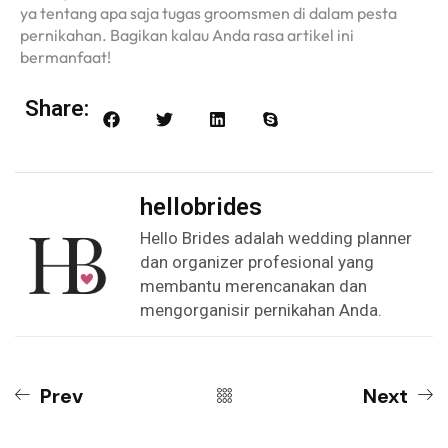
ya tentang apa saja tugas groomsmen di dalam pesta
pernikahan. Bagikan kalau Anda rasa artikel ini
bermanfaat!
Share:
hellobrides
Hello Brides adalah wedding planner
dan organizer profesional yang
membantu merencanakan dan
mengorganisir pernikahan Anda.
Prev
Next