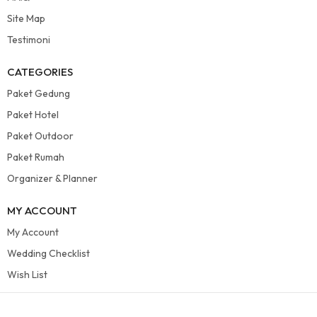
Site Map
Testimoni
CATEGORIES
Paket Gedung
Paket Hotel
Paket Outdoor
Paket Rumah
Organizer & Planner
MY ACCOUNT
My Account
Wedding Checklist
Wish List