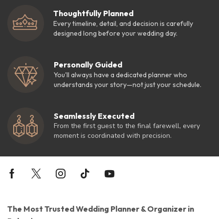
Thoughtfully Planned
Every timeline, detail, and decision is carefully
designed long before your wedding day.
Personally Guided
You'll always have a dedicated planner who
understands your story—not just your schedule.
Seamlessly Executed
From the first guest to the final farewell, every
moment is coordinated with precision.
The Most Trusted Wedding Planner & Organizer in