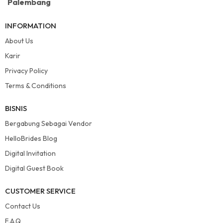
Palembang
INFORMATION
About Us
Karir
Privacy Policy
Terms & Conditions
BISNIS
Bergabung Sebagai Vendor
HelloBrides Blog
Digital Invitation
Digital Guest Book
CUSTOMER SERVICE
Contact Us
F.A.Q