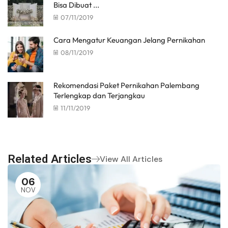
Bisa Dibuat ...
07/11/2019
Cara Mengatur Keuangan Jelang Pernikahan
08/11/2019
Rekomendasi Paket Pernikahan Palembang
Terlengkap dan Terjangkau
11/11/2019
Related Articles
View All Articles
06
NOV