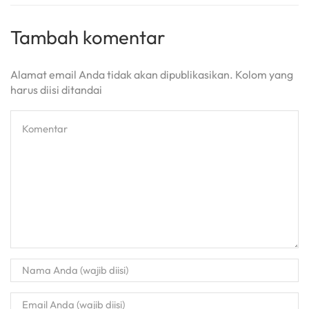
Tambah komentar
Alamat email Anda tidak akan dipublikasikan. Kolom yang
harus diisi ditandai