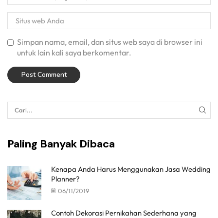
Simpan nama, email, dan situs web saya di browser ini
untuk lain kali saya berkomentar.
Paling Banyak Dibaca
Kenapa Anda Harus Menggunakan Jasa Wedding
Planner?
06/11/2019
Contoh Dekorasi Pernikahan Sederhana yang