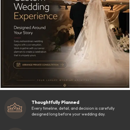
Thoughtfully Planned
Every timeline, detail, and decision is carefully
designed long before your wedding day.