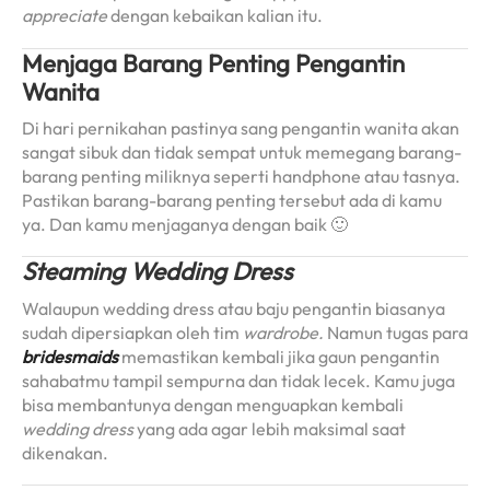
appreciate
dengan kebaikan kalian itu.
Menjaga Barang Penting Pengantin
Wanita
Di hari pernikahan pastinya sang pengantin wanita akan
sangat sibuk dan tidak sempat untuk memegang barang-
barang penting miliknya seperti handphone atau tasnya.
Pastikan barang-barang penting tersebut ada di kamu
ya. Dan kamu menjaganya dengan baik 🙂
Steaming Wedding Dress
Walaupun wedding dress atau baju pengantin biasanya
sudah dipersiapkan oleh tim
wardrobe.
Namun tugas para
bridesmaids
memastikan kembali jika gaun pengantin
sahabatmu tampil sempurna dan tidak lecek. Kamu juga
bisa membantunya dengan menguapkan kembali
wedding dress
yang ada agar lebih maksimal saat
dikenakan.