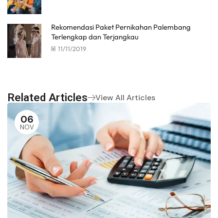
Rekomendasi Paket Pernikahan Palembang
Terlengkap dan Terjangkau
11/11/2019
Related Articles
View All Articles
06
NOV