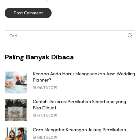
Paling Banyak Dibaca
Kenapa Anda Harus Menggunakan Jasa Wedding
Planner?
06/11/2019
Contoh Dekorasi Pernikahan Sederhana yang
Bisa Dibuat ...
07/11/2019
Cara Mengatur Keuangan Jelang Pernikahan
08/11/2019