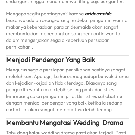
undangan, hingga menemaninya fitting baju pengantin.
Mengapa segitu pentingnya? karena
bridesmaids
biasanya adalah orang-orang terdekat pengantin wanita
makanya keberadaan para bridesmaids akan sangat
membantu dan menenangkan sang pengantin wanita
dalam mengerjakan segala keperluan persiapan
pernikahan .
Menjadi Pendengar Yang Baik
Mengurus segala persiapan pernikahan pastinya sangat
melelahkan. Apalagi jika harus meghadapi banyak drama
dan kejadian-kejadian tidak terduga. Biasanya sang
pengantin wanita akan lebih sering panik dan stres
ketimbang calon pengantin pria. Usir stres sahabatmu
dengan menjadi pendengar yang baik ketika ia sedang
curhat. Ini akan sangat membuatnya lebih tenang.
Membantu Mengatasi Wedding Drama
Tahu dong kalau wedding drama pasti akan terjadi. Pasti