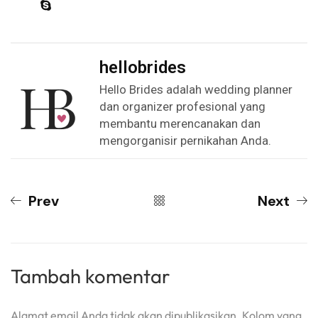
hellobrides
Hello Brides adalah wedding planner
dan organizer profesional yang
membantu merencanakan dan
mengorganisir pernikahan Anda.
Prev
Next
Tambah komentar
Alamat email Anda tidak akan dipublikasikan. Kolom yang