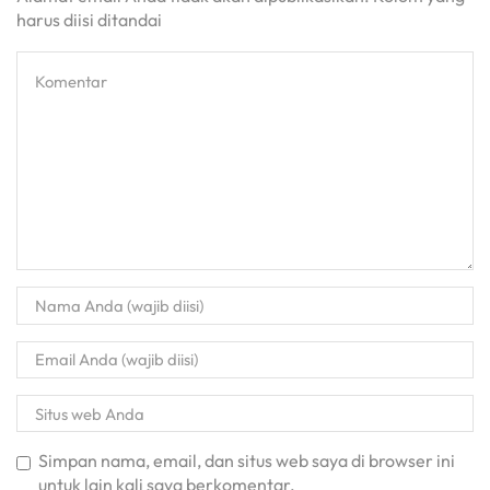
harus diisi ditandai
Simpan nama, email, dan situs web saya di browser ini
untuk lain kali saya berkomentar.