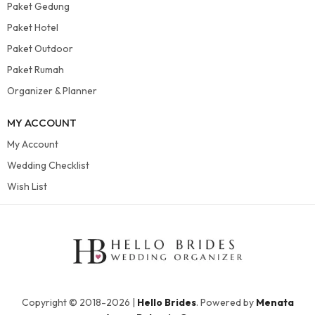
Paket Gedung
Paket Hotel
Paket Outdoor
Paket Rumah
Organizer & Planner
MY ACCOUNT
My Account
Wedding Checklist
Wish List
Copyright © 2018-2026 |
Hello Brides
. Powered by
Menata