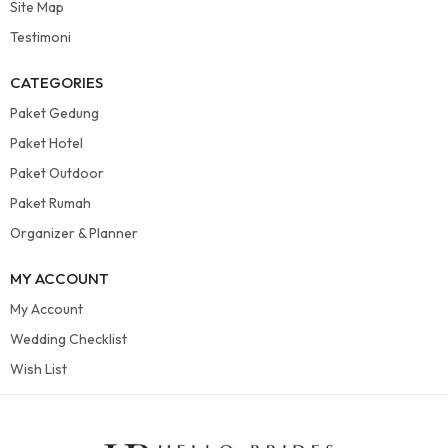
Site Map
Testimoni
CATEGORIES
Paket Gedung
Paket Hotel
Paket Outdoor
Paket Rumah
Organizer & Planner
MY ACCOUNT
My Account
Wedding Checklist
Wish List