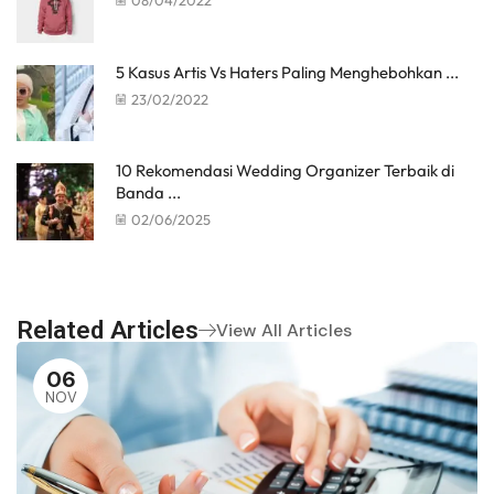
08/04/2022
5 Kasus Artis Vs Haters Paling Menghebohkan ...
23/02/2022
10 Rekomendasi Wedding Organizer Terbaik di
Banda ...
02/06/2025
Related Articles
View All Articles
06
NOV