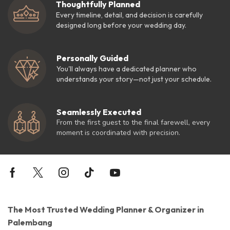
Thoughtfully Planned
Every timeline, detail, and decision is carefully
designed long before your wedding day.
Personally Guided
You'll always have a dedicated planner who
understands your story—not just your schedule.
Seamlessly Executed
From the first guest to the final farewell, every
moment is coordinated with precision.
The Most Trusted Wedding Planner & Organizer in
Palembang