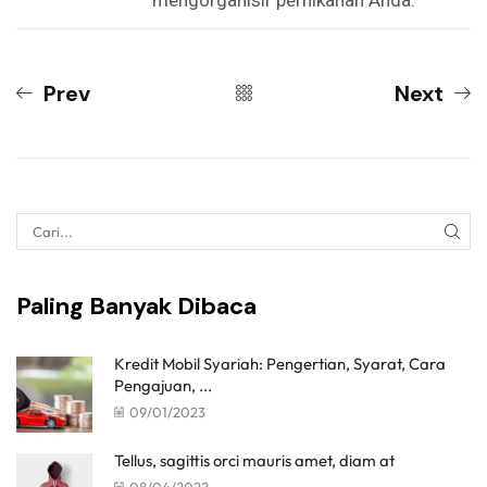
mengorganisir pernikahan Anda.
Prev
Next
Paling Banyak Dibaca
Kredit Mobil Syariah: Pengertian, Syarat, Cara
Pengajuan, ...
09/01/2023
Tellus, sagittis orci mauris amet, diam at