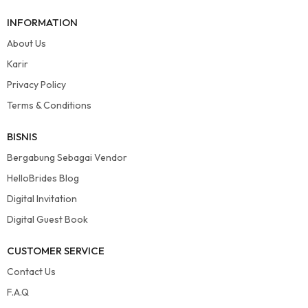
INFORMATION
About Us
Karir
Privacy Policy
Terms & Conditions
BISNIS
Bergabung Sebagai Vendor
HelloBrides Blog
Digital Invitation
Digital Guest Book
CUSTOMER SERVICE
Contact Us
F.A.Q