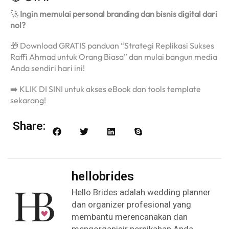
🚀
Ingin memulai personal branding dan bisnis digital dari
nol?
🎁 Download GRATIS panduan “Strategi Replikasi Sukses
Raffi Ahmad untuk Orang Biasa” dan mulai bangun media
Anda sendiri hari ini!
➡️ KLIK DI SINI untuk akses eBook dan tools template
sekarang!
Share:
hellobrides
Hello Brides adalah wedding planner
dan organizer profesional yang
membantu merencanakan dan