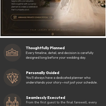
Thoughtfully Planned
Every timeline, detail, and decision is carefully
designed long before your wedding day.
Personally Guided
You'll always have a dedicated planner who
understands your story—not just your schedule.
Seamlessly Executed
From the first guest to the final farewell, every