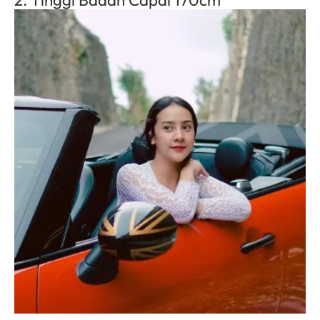
2. Tinggi Badan Capai 170cm