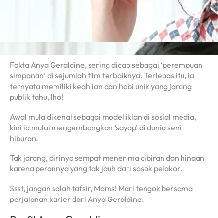
Fakta Anya Geraldine, sering dicap sebagai ‘perempuan
simpanan’ di sejumlah film terbaiknya. Terlepas itu, ia
ternyata memiliki keahlian dan hobi unik yang jarang
publik tahu, lho!
Awal mula dikenal sebagai model iklan di sosial media,
kini ia mulai mengembangkan ‘sayap’ di dunia seni
hiburan.
Tak jarang, dirinya sempat menerima cibiran dan hinaan
karena perannya yang tak jauh dari sosok pelakor.
Ssst, jangan salah tafsir, Moms! Mari tengok bersama
perjalanan karier dari Anya Geraldine.