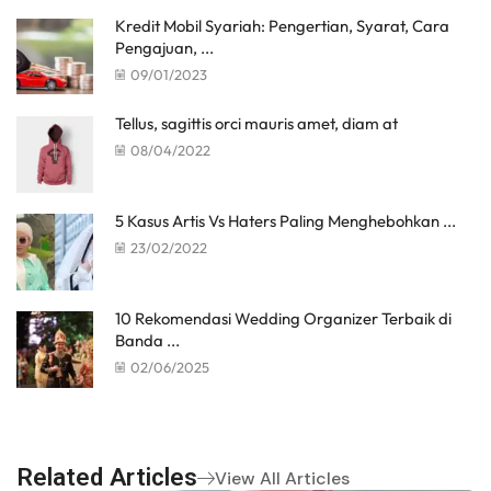
Kredit Mobil Syariah: Pengertian, Syarat, Cara
Pengajuan, ...
09/01/2023
Tellus, sagittis orci mauris amet, diam at
08/04/2022
5 Kasus Artis Vs Haters Paling Menghebohkan ...
23/02/2022
10 Rekomendasi Wedding Organizer Terbaik di
Banda ...
02/06/2025
Related Articles
View All Articles