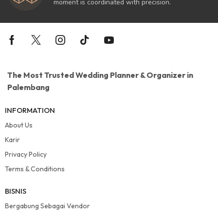
moment is coordinated with precision.
The Most Trusted Wedding Planner & Organizer in
Palembang
INFORMATION
About Us
Karir
Privacy Policy
Terms & Conditions
BISNIS
Bergabung Sebagai Vendor