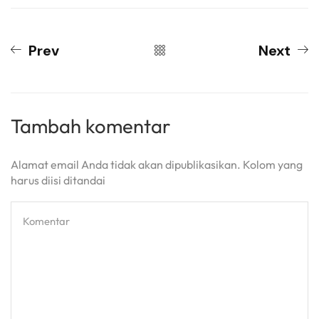
Prev
Next
Tambah komentar
Alamat email Anda tidak akan dipublikasikan. Kolom yang
harus diisi ditandai