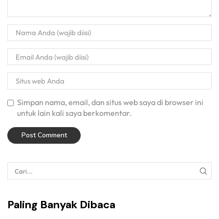
Simpan nama, email, dan situs web saya di browser ini
untuk lain kali saya berkomentar.
Paling Banyak Dibaca