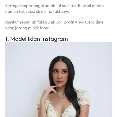
Sering dicap sebagai pembuat sensasi di sosial media,
namun tak seburuk itu lho faktanya.
Berikut sejumlah fakta unik dari profil Anya Geraldine
yang jarang publik tahu:
1. Model Iklan Instagram