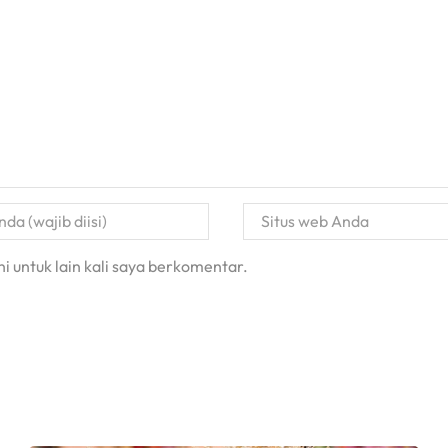
i untuk lain kali saya berkomentar.