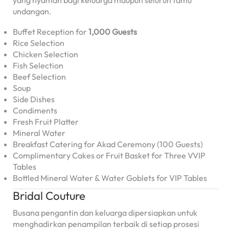
undangan.
Buffet Reception for
1,000 Guests
Rice Selection
Chicken Selection
Fish Selection
Beef Selection
Soup
Side Dishes
Condiments
Fresh Fruit Platter
Mineral Water
Breakfast Catering for Akad Ceremony (100 Guests)
Complimentary Cakes or Fruit Basket for Three VVIP
Tables
Bottled Mineral Water & Water Goblets for VIP Tables
Bridal Couture
Busana pengantin dan keluarga dipersiapkan untuk
menghadirkan penampilan terbaik di setiap prosesi