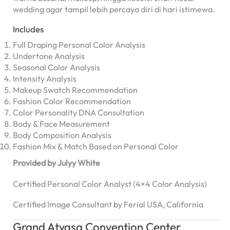
wedding agar tampil lebih percaya diri di hari istimewa.
Includes
Full Draping Personal Color Analysis
Undertone Analysis
Seasonal Color Analysis
Intensity Analysis
Makeup Swatch Recommendation
Fashion Color Recommendation
Color Personality DNA Consultation
Body & Face Measurement
Body Composition Analysis
Fashion Mix & Match Based on Personal Color
Provided by Julyy White
Certified Personal Color Analyst (4×4 Color Analysis)
Certified Image Consultant by Ferial USA, California
Grand Atyasa Convention Center