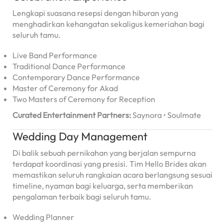
Lengkapi suasana resepsi dengan hiburan yang
menghadirkan kehangatan sekaligus kemeriahan bagi
seluruh tamu.
Live Band Performance
Traditional Dance Performance
Contemporary Dance Performance
Master of Ceremony for Akad
Two Masters of Ceremony for Reception
Curated Entertainment Partners:
Saynora • Soulmate
Wedding Day Management
Di balik sebuah pernikahan yang berjalan sempurna
terdapat koordinasi yang presisi. Tim Hello Brides akan
memastikan seluruh rangkaian acara berlangsung sesuai
timeline, nyaman bagi keluarga, serta memberikan
pengalaman terbaik bagi seluruh tamu.
Wedding Planner