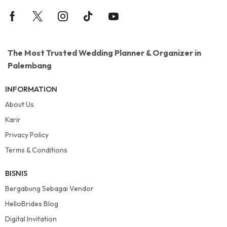
The Most Trusted Wedding Planner & Organizer in
Palembang
INFORMATION
About Us
Karir
Privacy Policy
Terms & Conditions
BISNIS
Bergabung Sebagai Vendor
HelloBrides Blog
Digital Invitation