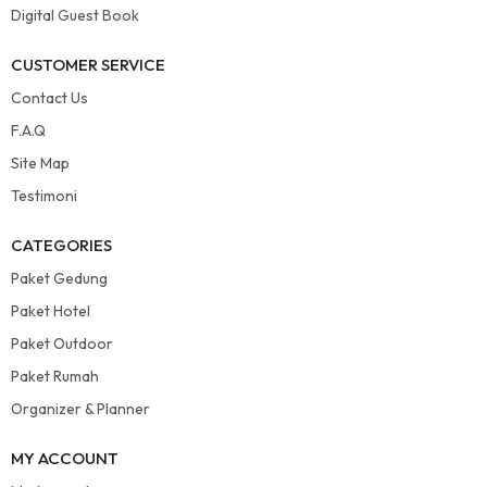
Digital Guest Book
CUSTOMER SERVICE
Contact Us
F.A.Q
Site Map
Testimoni
CATEGORIES
Paket Gedung
Paket Hotel
Paket Outdoor
Paket Rumah
Organizer & Planner
MY ACCOUNT