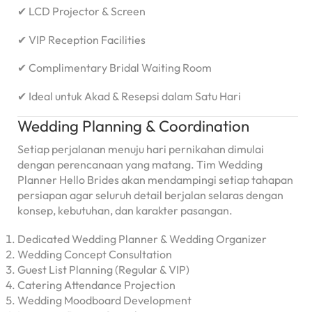
✔ LCD Projector & Screen
✔ VIP Reception Facilities
✔ Complimentary Bridal Waiting Room
✔ Ideal untuk Akad & Resepsi dalam Satu Hari
Wedding Planning & Coordination
Setiap perjalanan menuju hari pernikahan dimulai
dengan perencanaan yang matang. Tim Wedding
Planner Hello Brides akan mendampingi setiap tahapan
persiapan agar seluruh detail berjalan selaras dengan
konsep, kebutuhan, dan karakter pasangan.
Dedicated Wedding Planner & Wedding Organizer
Wedding Concept Consultation
Guest List Planning (Regular & VIP)
Catering Attendance Projection
Wedding Moodboard Development