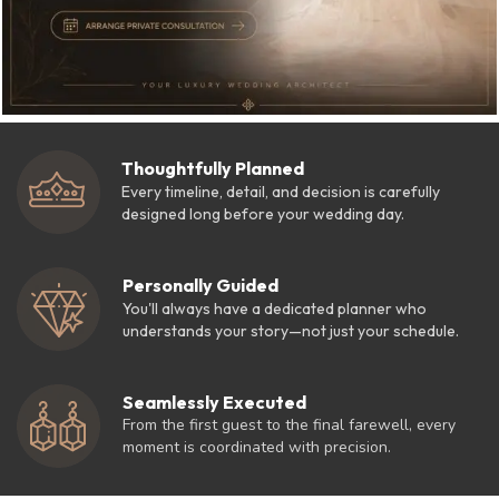
Thoughtfully Planned
Every timeline, detail, and decision is carefully
designed long before your wedding day.
Personally Guided
You'll always have a dedicated planner who
understands your story—not just your schedule.
Seamlessly Executed
From the first guest to the final farewell, every
moment is coordinated with precision.