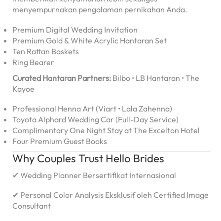
menyempurnakan pengalaman pernikahan Anda.
Premium Digital Wedding Invitation
Premium Gold & White Acrylic Hantaran Set
Ten Rattan Baskets
Ring Bearer
Curated Hantaran Partners:
Bilbo • LB Hantaran • The
Kayoe
Professional Henna Art (Viart • Lala Zahenna)
Toyota Alphard Wedding Car (Full-Day Service)
Complimentary One Night Stay at The Excelton Hotel
Four Premium Guest Books
Why Couples Trust Hello Brides
✔ Wedding Planner Bersertifikat Internasional
✔ Personal Color Analysis Eksklusif oleh Certified Image
Consultant