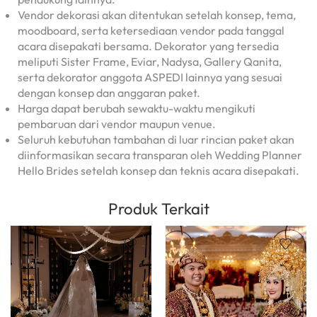
Vendor dekorasi akan ditentukan setelah konsep, tema,
moodboard, serta ketersediaan vendor pada tanggal
acara disepakati bersama. Dekorator yang tersedia
meliputi Sister Frame, Eviar, Nadysa, Gallery Qanita,
serta dekorator anggota ASPEDI lainnya yang sesuai
dengan konsep dan anggaran paket.
Harga dapat berubah sewaktu-waktu mengikuti
pembaruan dari vendor maupun venue.
Seluruh kebutuhan tambahan di luar rincian paket akan
diinformasikan secara transparan oleh Wedding Planner
Hello Brides setelah konsep dan teknis acara disepakati.
Produk Terkait