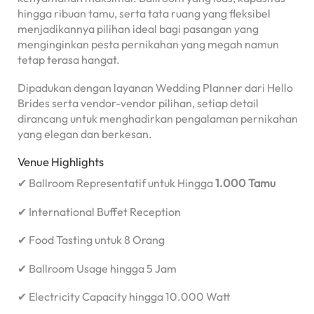
hingga ribuan tamu, serta tata ruang yang fleksibel
menjadikannya pilihan ideal bagi pasangan yang
menginginkan pesta pernikahan yang megah namun
tetap terasa hangat.
Dipadukan dengan layanan Wedding Planner dari Hello
Brides serta vendor-vendor pilihan, setiap detail
dirancang untuk menghadirkan pengalaman pernikahan
yang elegan dan berkesan.
Venue Highlights
✔ Ballroom Representatif untuk Hingga
1.000 Tamu
✔ International Buffet Reception
✔ Food Tasting untuk 8 Orang
✔ Ballroom Usage hingga 5 Jam
✔ Electricity Capacity hingga 10.000 Watt