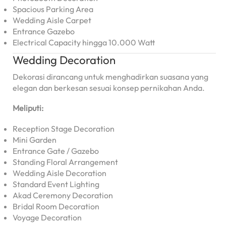
Spacious Parking Area
Wedding Aisle Carpet
Entrance Gazebo
Electrical Capacity hingga 10.000 Watt
Wedding Decoration
Dekorasi dirancang untuk menghadirkan suasana yang
elegan dan berkesan sesuai konsep pernikahan Anda.
Meliputi:
Reception Stage Decoration
Mini Garden
Entrance Gate / Gazebo
Standing Floral Arrangement
Wedding Aisle Decoration
Standard Event Lighting
Akad Ceremony Decoration
Bridal Room Decoration
Voyage Decoration