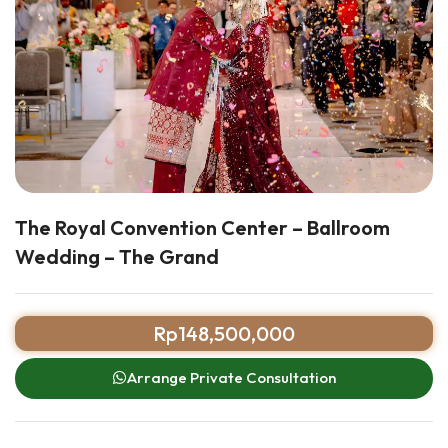
The Royal Convention Center – Ballroom
Wedding – The Grand
Rp
148,500,000
Arrange Private Consultation