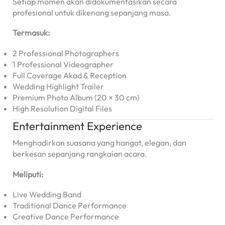
Setiap momen akan didokumentasikan secara
profesional untuk dikenang sepanjang masa.
Termasuk:
2 Professional Photographers
1 Professional Videographer
Full Coverage Akad & Reception
Wedding Highlight Trailer
Premium Photo Album (20 × 30 cm)
High Resolution Digital Files
Entertainment Experience
Menghadirkan suasana yang hangat, elegan, dan
berkesan sepanjang rangkaian acara.
Meliputi:
Live Wedding Band
Traditional Dance Performance
Creative Dance Performance