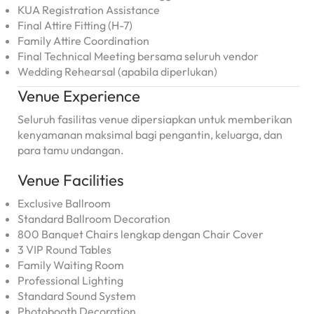
KUA Registration Assistance
Final Attire Fitting (H-7)
Family Attire Coordination
Final Technical Meeting bersama seluruh vendor
Wedding Rehearsal (apabila diperlukan)
Venue Experience
Seluruh fasilitas venue dipersiapkan untuk memberikan
kenyamanan maksimal bagi pengantin, keluarga, dan
para tamu undangan.
Venue Facilities
Exclusive Ballroom
Standard Ballroom Decoration
800 Banquet Chairs lengkap dengan Chair Cover
3 VIP Round Tables
Family Waiting Room
Professional Lighting
Standard Sound System
Photobooth Decoration