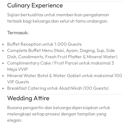
Culinary Experience
Sajian berkualitas untuk memberikan pengalaman
terbaik bagi keluarga dan seluruh tamu undangan.
Termasuk:
Buffet Reception untuk 1.000 Guests
Complete Buffet Menu (Nasi, Ayam, Daging, Sup, Side
Dish, Condiments, Fresh Fruit Platter & Mineral Water)
Complimentary Cake / Fruit Parcel untuk maksimal 3
Meja VVIP
Mineral Water Botol & Water Goblet untuk maksimal 100
VIP Guests
Breakfast Catering untuk Akad Nikah (100 Guests)
Wedding Attire
Busana pengantin dan keluarga dipersiapkan untuk
melengkapi setiap prosesi dengan tampilan yang
elegan.