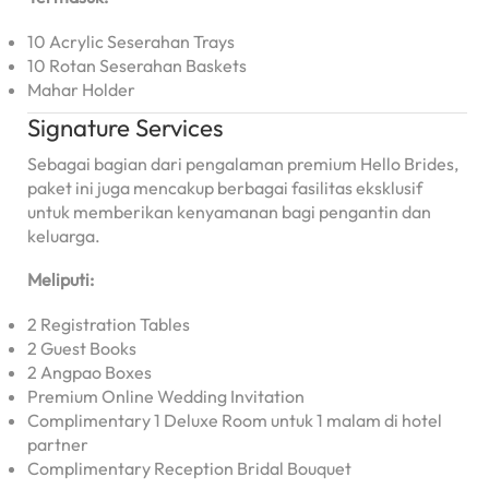
10 Acrylic Seserahan Trays
10 Rotan Seserahan Baskets
Mahar Holder
Signature Services
Sebagai bagian dari pengalaman premium Hello Brides,
paket ini juga mencakup berbagai fasilitas eksklusif
untuk memberikan kenyamanan bagi pengantin dan
keluarga.
Meliputi:
2 Registration Tables
2 Guest Books
2 Angpao Boxes
Premium Online Wedding Invitation
Complimentary 1 Deluxe Room untuk 1 malam di hotel
partner
Complimentary Reception Bridal Bouquet