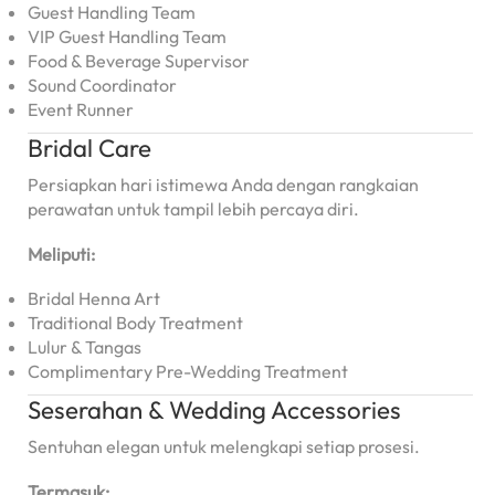
Guest Handling Team
VIP Guest Handling Team
Food & Beverage Supervisor
Sound Coordinator
Event Runner
Bridal Care
Persiapkan hari istimewa Anda dengan rangkaian
perawatan untuk tampil lebih percaya diri.
Meliputi:
Bridal Henna Art
Traditional Body Treatment
Lulur & Tangas
Complimentary Pre-Wedding Treatment
Seserahan & Wedding Accessories
Sentuhan elegan untuk melengkapi setiap prosesi.
Termasuk: