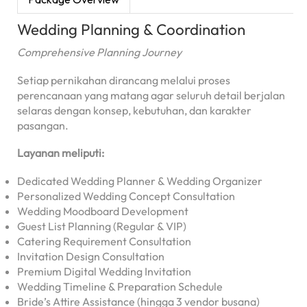
Wedding Planning & Coordination
Comprehensive Planning Journey
Setiap pernikahan dirancang melalui proses
perencanaan yang matang agar seluruh detail berjalan
selaras dengan konsep, kebutuhan, dan karakter
pasangan.
Layanan meliputi:
Dedicated Wedding Planner & Wedding Organizer
Personalized Wedding Concept Consultation
Wedding Moodboard Development
Guest List Planning (Regular & VIP)
Catering Requirement Consultation
Invitation Design Consultation
Premium Digital Wedding Invitation
Wedding Timeline & Preparation Schedule
Bride’s Attire Assistance (hingga 3 vendor busana)