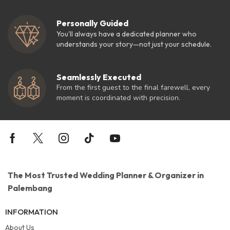
Personally Guided
You'll always have a dedicated planner who
understands your story—not just your schedule.
Seamlessly Executed
From the first guest to the final farewell, every
moment is coordinated with precision.
The Most Trusted Wedding Planner & Organizer in
Palembang
INFORMATION
About Us