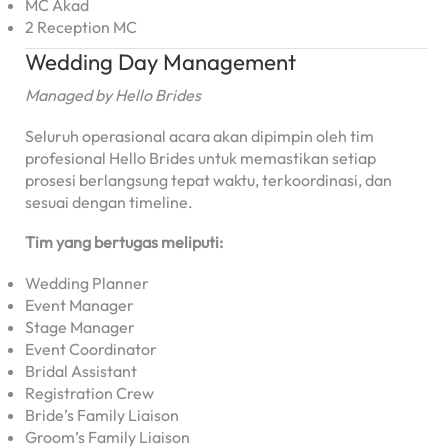
MC Akad
2 Reception MC
Wedding Day Management
Managed by Hello Brides
Seluruh operasional acara akan dipimpin oleh tim
profesional Hello Brides untuk memastikan setiap
prosesi berlangsung tepat waktu, terkoordinasi, dan
sesuai dengan timeline.
Tim yang bertugas meliputi:
Wedding Planner
Event Manager
Stage Manager
Event Coordinator
Bridal Assistant
Registration Crew
Bride’s Family Liaison
Groom’s Family Liaison