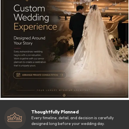
Thoughtfully Planned
Every timeline, detail, and decision is carefully
designed long before your wedding day.