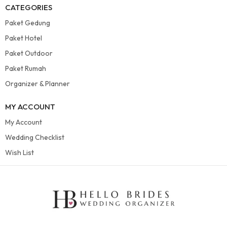
CATEGORIES
Paket Gedung
Paket Hotel
Paket Outdoor
Paket Rumah
Organizer & Planner
MY ACCOUNT
My Account
Wedding Checklist
Wish List