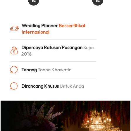
Wedding Planner
Berserfitikat
Internasional
Dipercaya Ratusan Pasangan
Sejak
2016
Tenang
Tanpa Khawatir
Dirancang Khusus
Untuk Anda