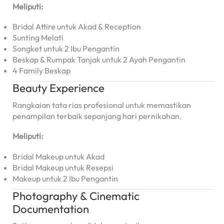
Meliputi:
Bridal Attire untuk Akad & Reception
Sunting Melati
Songket untuk 2 Ibu Pengantin
Beskap & Rumpak Tanjak untuk 2 Ayah Pengantin
4 Family Beskap
Beauty Experience
Rangkaian tata rias profesional untuk memastikan
penampilan terbaik sepanjang hari pernikahan.
Meliputi:
Bridal Makeup untuk Akad
Bridal Makeup untuk Resepsi
Makeup untuk 2 Ibu Pengantin
Photography & Cinematic
Documentation