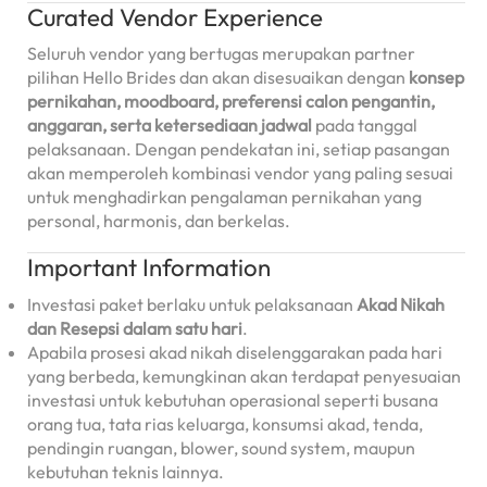
Curated Vendor Experience
Seluruh vendor yang bertugas merupakan partner
pilihan Hello Brides dan akan disesuaikan dengan
konsep
pernikahan, moodboard, preferensi calon pengantin,
anggaran, serta ketersediaan jadwal
pada tanggal
pelaksanaan. Dengan pendekatan ini, setiap pasangan
akan memperoleh kombinasi vendor yang paling sesuai
untuk menghadirkan pengalaman pernikahan yang
personal, harmonis, dan berkelas.
Important Information
Investasi paket berlaku untuk pelaksanaan
Akad Nikah
dan Resepsi dalam satu hari
.
Apabila prosesi akad nikah diselenggarakan pada hari
yang berbeda, kemungkinan akan terdapat penyesuaian
investasi untuk kebutuhan operasional seperti busana
orang tua, tata rias keluarga, konsumsi akad, tenda,
pendingin ruangan, blower, sound system, maupun
kebutuhan teknis lainnya.