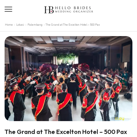
Home
Lokasi
Palembang
The Grand at The Excelton Hotel – 500 Pax
The Grand at The Excelton Hotel – 500 Pax