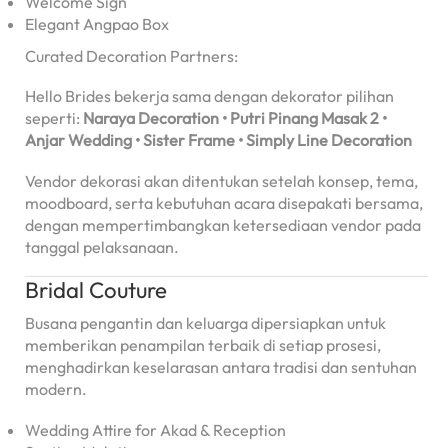
Welcome Sign
Elegant Angpao Box
Curated Decoration Partners:
Hello Brides bekerja sama dengan dekorator pilihan
seperti:
Naraya Decoration • Putri Pinang Masak 2 •
Anjar Wedding • Sister Frame • Simply Line Decoration
Vendor dekorasi akan ditentukan setelah konsep, tema,
moodboard, serta kebutuhan acara disepakati bersama,
dengan mempertimbangkan ketersediaan vendor pada
tanggal pelaksanaan.
Bridal Couture
Busana pengantin dan keluarga dipersiapkan untuk
memberikan penampilan terbaik di setiap prosesi,
menghadirkan keselarasan antara tradisi dan sentuhan
modern.
Wedding Attire for Akad & Reception