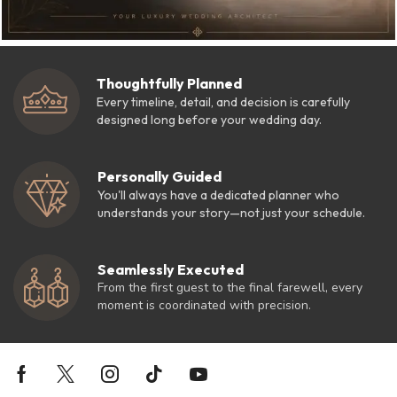
Thoughtfully Planned
Every timeline, detail, and decision is carefully
designed long before your wedding day.
Personally Guided
You'll always have a dedicated planner who
understands your story—not just your schedule.
Seamlessly Executed
From the first guest to the final farewell, every
moment is coordinated with precision.