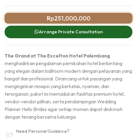
Rp
251,000,000
Arrange Private Consultation
The Grand at The Excelton Hotel Palembang
menghadirkan pengalaman pernikahan hotel berbintang
yang elegan dalam ballroom modern dengan pelayanan yang
hangat dan profesional. Dirancang untuk pasangan yang
menginginkan resepsi yang berkelas, nyaman, dan
terorganisir, paket ini memadukan fasilitas premium hotel,
vendor-vendor pilihan, serta pendampingan Wedding
Planner Hello Brides agar setiap momen dapat dinikmati
dengan tenang bersama keluarga.
Need Personal Guidance?