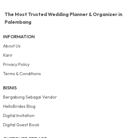
The Most Trusted Wedding Planner & Organizer in
Palembang
INFORMATION
About Us
Karir
Privacy Policy
Terms & Conditions
BISNIS
Bergabung Sebagai Vendor
HelloBrides Blog
Digital Invitation
Digital Guest Book