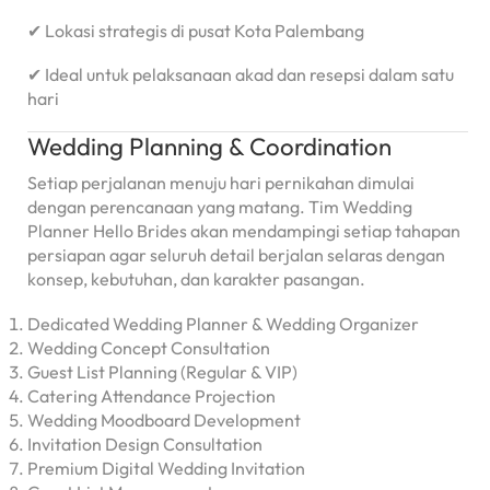
✔ Lokasi strategis di pusat Kota Palembang
✔ Ideal untuk pelaksanaan akad dan resepsi dalam satu
hari
Wedding Planning & Coordination
Setiap perjalanan menuju hari pernikahan dimulai
dengan perencanaan yang matang. Tim Wedding
Planner Hello Brides akan mendampingi setiap tahapan
persiapan agar seluruh detail berjalan selaras dengan
konsep, kebutuhan, dan karakter pasangan.
Dedicated Wedding Planner & Wedding Organizer
Wedding Concept Consultation
Guest List Planning (Regular & VIP)
Catering Attendance Projection
Wedding Moodboard Development
Invitation Design Consultation
Premium Digital Wedding Invitation