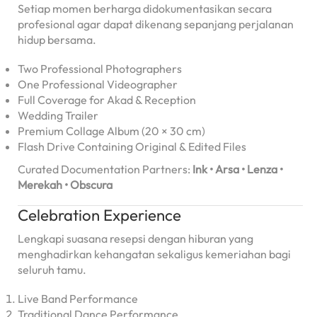
Setiap momen berharga didokumentasikan secara
profesional agar dapat dikenang sepanjang perjalanan
hidup bersama.
Two Professional Photographers
One Professional Videographer
Full Coverage for Akad & Reception
Wedding Trailer
Premium Collage Album (20 × 30 cm)
Flash Drive Containing Original & Edited Files
Curated Documentation Partners:
Ink • Arsa • Lenza •
Merekah • Obscura
Celebration Experience
Lengkapi suasana resepsi dengan hiburan yang
menghadirkan kehangatan sekaligus kemeriahan bagi
seluruh tamu.
Live Band Performance
Traditional Dance Performance