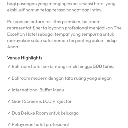
bagi pasangan yang menginginkan resepsi hotel yang
eksklusif namun tetap terasa hangat dan intim.
Perpaduan antara fasilitas premium, ballroom
representatif, serta layanan profesional menjadikan The
Excelton Hotel sebagai tempat yang sempurna untuk
merayakan salah satu momen terpenting dalam hidup
Anda.
Venue Highlights
✔ Ballroom hotel berbintang untuk hingga
500 tamu
✔ Ballroom modern dengan tata ruang yang elegan
✔ International Buffet Menu
✔ Giant Screen & LCD Projector
✔ Dua Deluxe Room untuk keluarga
✔ Pelayanan hotel profesional