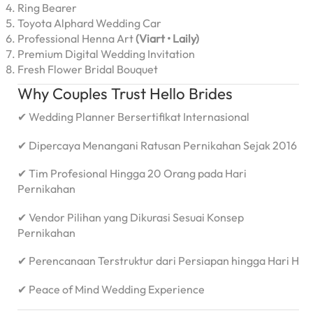
Ring Bearer
Toyota Alphard Wedding Car
Professional Henna Art
(Viart • Laily)
Premium Digital Wedding Invitation
Fresh Flower Bridal Bouquet
Why Couples Trust Hello Brides
✔ Wedding Planner Bersertifikat Internasional
✔ Dipercaya Menangani Ratusan Pernikahan Sejak 2016
✔ Tim Profesional Hingga 20 Orang pada Hari
Pernikahan
✔ Vendor Pilihan yang Dikurasi Sesuai Konsep
Pernikahan
✔ Perencanaan Terstruktur dari Persiapan hingga Hari H
✔ Peace of Mind Wedding Experience