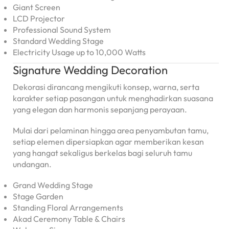
Giant Screen
LCD Projector
Professional Sound System
Standard Wedding Stage
Electricity Usage up to 10,000 Watts
Signature Wedding Decoration
Dekorasi dirancang mengikuti konsep, warna, serta
karakter setiap pasangan untuk menghadirkan suasana
yang elegan dan harmonis sepanjang perayaan.
Mulai dari pelaminan hingga area penyambutan tamu,
setiap elemen dipersiapkan agar memberikan kesan
yang hangat sekaligus berkelas bagi seluruh tamu
undangan.
Grand Wedding Stage
Stage Garden
Standing Floral Arrangements
Akad Ceremony Table & Chairs