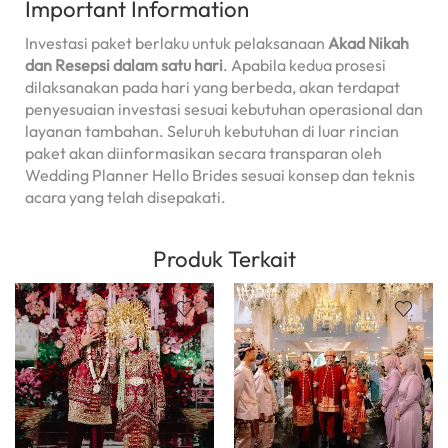
Important Information
Investasi paket berlaku untuk pelaksanaan
Akad Nikah
dan Resepsi dalam satu hari
. Apabila kedua prosesi
dilaksanakan pada hari yang berbeda, akan terdapat
penyesuaian investasi sesuai kebutuhan operasional dan
layanan tambahan. Seluruh kebutuhan di luar rincian
paket akan diinformasikan secara transparan oleh
Wedding Planner Hello Brides sesuai konsep dan teknis
acara yang telah disepakati.
Produk Terkait