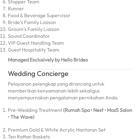
Stopper Team
Runner
Food & Beverage Supervisor
Bride’s Family Liaison
Groom’s Family Liaison
Sound Coordinator
VIP Guest Handling Team
Guest Hospitality Team
Managed Exclusively by Hello Brides
Wedding Concierge
Pelayanan pelengkap yang dirancang untuk
memberikan kenyamanan lebih sekaligus
menyempurnakan pengalaman pernikahan Anda.
Pre-Wedding Treatment
(Rumah Spa • Nest • Moz5 Salon
• The Wave)
Premium Gold & White Acrylic Hantaran Set
Ten Rattan Baskets