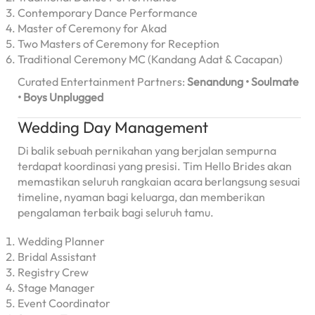
Contemporary Dance Performance
Master of Ceremony for Akad
Two Masters of Ceremony for Reception
Traditional Ceremony MC (Kandang Adat & Cacapan)
Curated Entertainment Partners:
Senandung • Soulmate
• Boys Unplugged
Wedding Day Management
Di balik sebuah pernikahan yang berjalan sempurna
terdapat koordinasi yang presisi. Tim Hello Brides akan
memastikan seluruh rangkaian acara berlangsung sesuai
timeline, nyaman bagi keluarga, dan memberikan
pengalaman terbaik bagi seluruh tamu.
Wedding Planner
Bridal Assistant
Registry Crew
Stage Manager
Event Coordinator