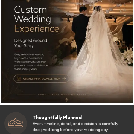
Thoughtfully Planned
Every timeline, detail, and decision is carefully
designed long before your wedding day.