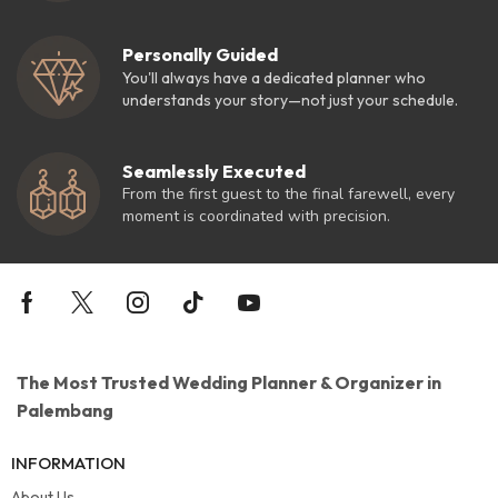
Personally Guided
You'll always have a dedicated planner who
understands your story—not just your schedule.
Seamlessly Executed
From the first guest to the final farewell, every
moment is coordinated with precision.
The Most Trusted Wedding Planner & Organizer in
Palembang
INFORMATION
About Us