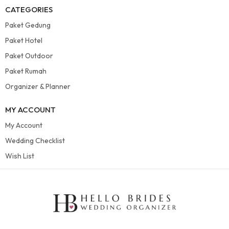
CATEGORIES
Paket Gedung
Paket Hotel
Paket Outdoor
Paket Rumah
Organizer & Planner
MY ACCOUNT
My Account
Wedding Checklist
Wish List