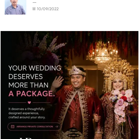
...
10/09/2022