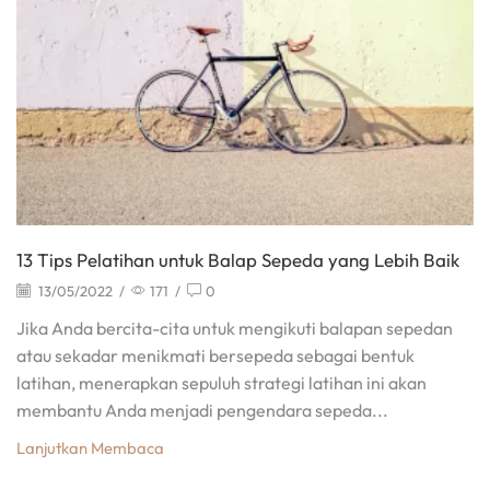
13 Tips Pelatihan untuk Balap Sepeda yang Lebih Baik
13/05/2022
/
171
/
0
Jika Anda bercita-cita untuk mengikuti balapan sepedan
atau sekadar menikmati bersepeda sebagai bentuk
latihan, menerapkan sepuluh strategi latihan ini akan
membantu Anda menjadi pengendara sepeda...
Lanjutkan Membaca