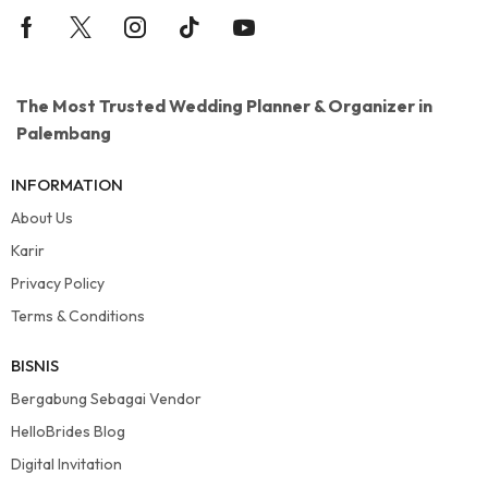
The Most Trusted Wedding Planner & Organizer in
Palembang
INFORMATION
About Us
Karir
Privacy Policy
Terms & Conditions
BISNIS
Bergabung Sebagai Vendor
HelloBrides Blog
Digital Invitation