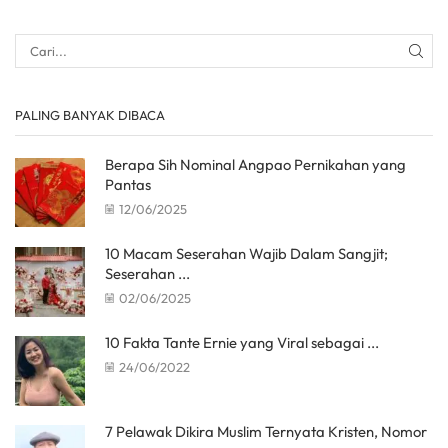
PALING BANYAK DIBACA
Berapa Sih Nominal Angpao Pernikahan yang
Pantas
12/06/2025
10 Macam Seserahan Wajib Dalam Sangjit;
Seserahan ...
02/06/2025
10 Fakta Tante Ernie yang Viral sebagai ...
24/06/2022
7 Pelawak Dikira Muslim Ternyata Kristen, Nomor