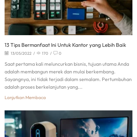
13 Tips Bermanfaat Ini Untuk Kantor yang Lebih Baik
13/05/2022
/
170
/
0
Saat pertama kali meluncurkan bisnis, tujuan utama Anda
adalah membangun merek dan mulai berkembang.
Sayangnya, ini tidak terjadi dalam semalam. Pertumbuhan
adalah proses berkelanjutan yang...
Lanjutkan Membaca