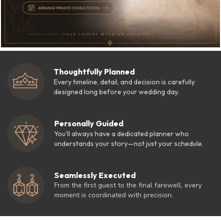
Thoughtfully Planned
Every timeline, detail, and decision is carefully
designed long before your wedding day.
Personally Guided
You'll always have a dedicated planner who
understands your story—not just your schedule.
Seamlessly Executed
From the first guest to the final farewell, every
moment is coordinated with precision.