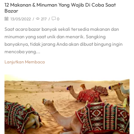
12 Makanan & Minuman Yang Wajib Di Coba Saat
Bazar
13/05/2022
/
217
/
0
Saat acara bazar banyak sekali tersedia makanan dan
minuman yang saat unik dan menarik. Sangking
banyaknya, tidak jarang Anda akan dibuat bingung ingin
mencoba yang...
Lanjutkan Membaca