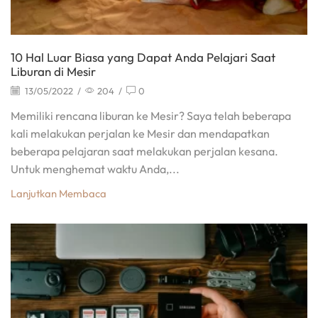
10 Hal Luar Biasa yang Dapat Anda Pelajari Saat
Liburan di Mesir
13/05/2022
/
204
/
0
Memiliki rencana liburan ke Mesir? Saya telah beberapa
kali melakukan perjalan ke Mesir dan mendapatkan
beberapa pelajaran saat melakukan perjalan kesana.
Untuk menghemat waktu Anda,...
Lanjutkan Membaca