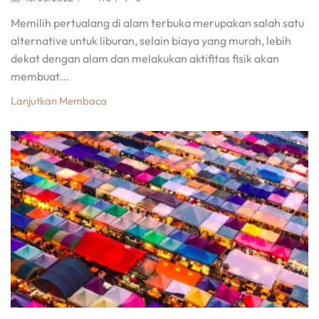
Memilih pertualang di alam terbuka merupakan salah satu
alternative untuk liburan, selain biaya yang murah, lebih
dekat dengan alam dan melakukan aktifitas fisik akan
membuat...
Lanjutkan Membaca