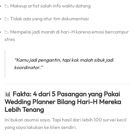
📉 Makeup artist salah info waktu datang
📉 Tidak ada yang atur tim dokumentasi
📉 Mempelai jadi marah di hari-H karena emosi bercampur
stres
“Kamu jadi pengantin, tapi kok malah sibuk jadi
koordinator.”
📊
Fakta: 4 dari 5 Pasangan yang Pakai
Wedding Planner Bilang Hari-H Mereka
Lebih Tenang
Ini bukan asumsi saya. Tapi hasil dari lebih 100 survei kecil
yang saya lakukan ke klien sendiri.