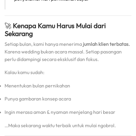
🚀
Kenapa Kamu Harus Mulai dari
Sekarang
Setiap bulan, kami hanya menerima
jumlah klien terbatas.
Karena wedding bukan acara massal. Setiap pasangan
perlu didampingi secara eksklusif dan fokus.
Kalau kamu sudah:
Menentukan bulan pernikahan
Punya gambaran konsep acara
Ingin merasa aman & nyaman menjelang hari besar
…Maka sekarang waktu terbaik untuk mulai ngobrol.