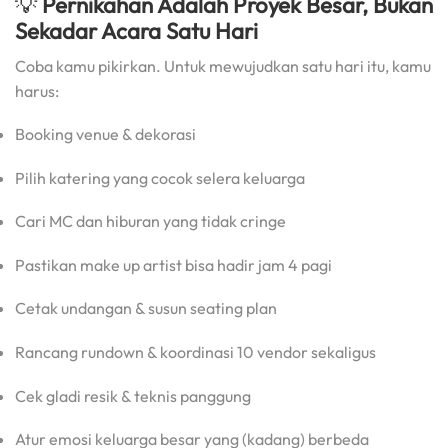
💡
Pernikahan Adalah Proyek Besar, Bukan
Sekadar Acara Satu Hari
Coba kamu pikirkan. Untuk mewujudkan satu hari itu, kamu
harus:
Booking venue & dekorasi
Pilih katering yang cocok selera keluarga
Cari MC dan hiburan yang tidak cringe
Pastikan make up artist bisa hadir jam 4 pagi
Cetak undangan & susun seating plan
Rancang rundown & koordinasi 10 vendor sekaligus
Cek gladi resik & teknis panggung
Atur emosi keluarga besar yang (kadang) berbeda