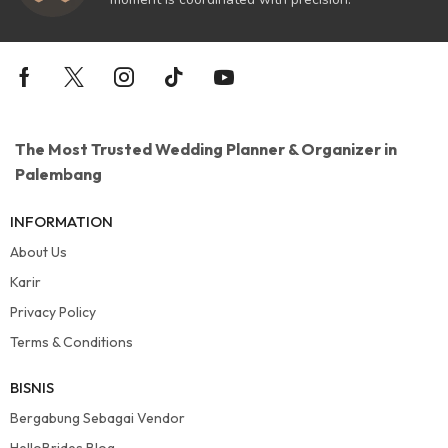
The Most Trusted Wedding Planner & Organizer in
Palembang
INFORMATION
About Us
Karir
Privacy Policy
Terms & Conditions
BISNIS
Bergabung Sebagai Vendor
HelloBrides Blog