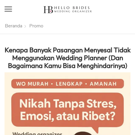
Beranda
Promo
Kenapa Banyak Pasangan Menyesal Tidak
Menggunakan Wedding Planner (Dan
Bagaimana Kamu Bisa Menghindarinya)