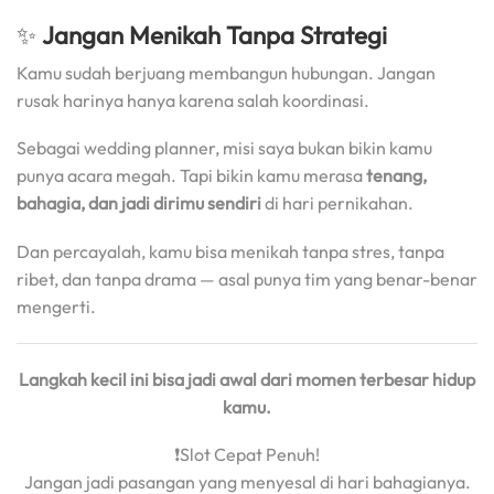
✨
Jangan Menikah Tanpa Strategi
Kamu sudah berjuang membangun hubungan. Jangan
rusak harinya hanya karena salah koordinasi.
Sebagai wedding planner, misi saya bukan bikin kamu
punya acara megah. Tapi bikin kamu merasa
tenang,
bahagia, dan jadi dirimu sendiri
di hari pernikahan.
Dan percayalah, kamu bisa menikah tanpa stres, tanpa
ribet, dan tanpa drama — asal punya tim yang benar-benar
mengerti.
Langkah kecil ini bisa jadi awal dari momen terbesar hidup
kamu.
❗Slot Cepat Penuh!
Jangan jadi pasangan yang menyesal di hari bahagianya.