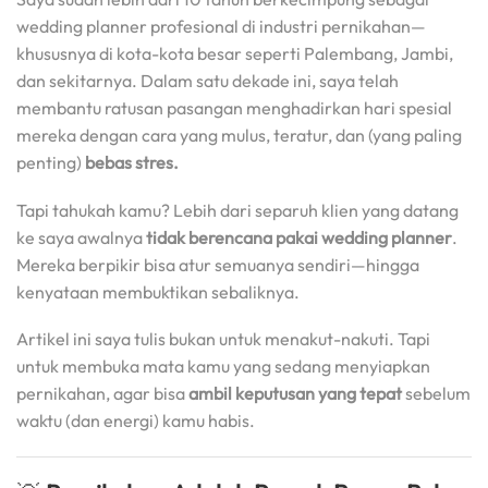
wedding planner profesional di industri pernikahan—
khususnya di kota-kota besar seperti Palembang, Jambi,
dan sekitarnya. Dalam satu dekade ini, saya telah
membantu ratusan pasangan menghadirkan hari spesial
mereka dengan cara yang mulus, teratur, dan (yang paling
penting)
bebas stres.
Tapi tahukah kamu? Lebih dari separuh klien yang datang
ke saya awalnya
tidak berencana pakai wedding planner
.
Mereka berpikir bisa atur semuanya sendiri—hingga
kenyataan membuktikan sebaliknya.
Artikel ini saya tulis bukan untuk menakut-nakuti. Tapi
untuk membuka mata kamu yang sedang menyiapkan
pernikahan, agar bisa
ambil keputusan yang tepat
sebelum
waktu (dan energi) kamu habis.