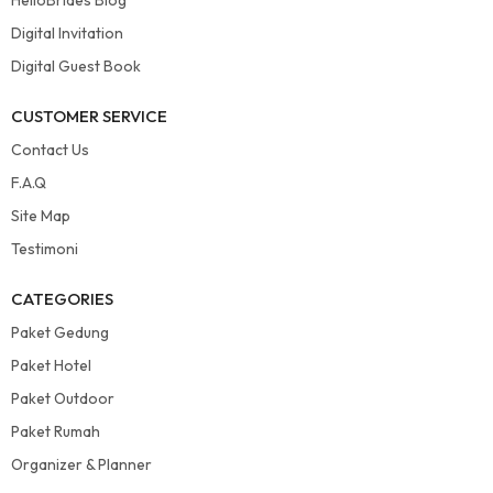
Digital Invitation
Digital Guest Book
CUSTOMER SERVICE
Contact Us
F.A.Q
Site Map
Testimoni
CATEGORIES
Paket Gedung
Paket Hotel
Paket Outdoor
Paket Rumah
Organizer & Planner