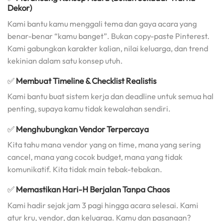
Dekor)
Kami bantu kamu menggali tema dan gaya acara yang
benar-benar “kamu banget”. Bukan copy-paste Pinterest.
Kami gabungkan karakter kalian, nilai keluarga, dan trend
kekinian dalam satu konsep utuh.
✅
Membuat Timeline & Checklist Realistis
Kami bantu buat sistem kerja dan deadline untuk semua hal
penting, supaya kamu tidak kewalahan sendiri.
✅
Menghubungkan Vendor Terpercaya
Kita tahu mana vendor yang on time, mana yang sering
cancel, mana yang cocok budget, mana yang tidak
komunikatif. Kita tidak main tebak-tebakan.
✅
Memastikan Hari-H Berjalan Tanpa Chaos
Kami hadir sejak jam 3 pagi hingga acara selesai. Kami
atur kru, vendor, dan keluarga. Kamu dan pasangan?