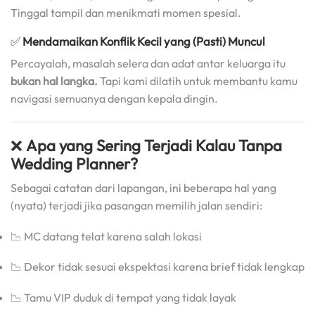
Tinggal tampil dan menikmati momen spesial.
✅
Mendamaikan Konflik Kecil yang (Pasti) Muncul
Percayalah, masalah selera dan adat antar keluarga itu
bukan hal langka.
Tapi kami dilatih untuk membantu kamu
navigasi semuanya dengan kepala dingin.
❌
Apa yang Sering Terjadi Kalau Tanpa
Wedding Planner?
Sebagai catatan dari lapangan, ini beberapa hal yang
(nyata) terjadi jika pasangan memilih jalan sendiri:
📉 MC datang telat karena salah lokasi
📉 Dekor tidak sesuai ekspektasi karena brief tidak lengkap
📉 Tamu VIP duduk di tempat yang tidak layak