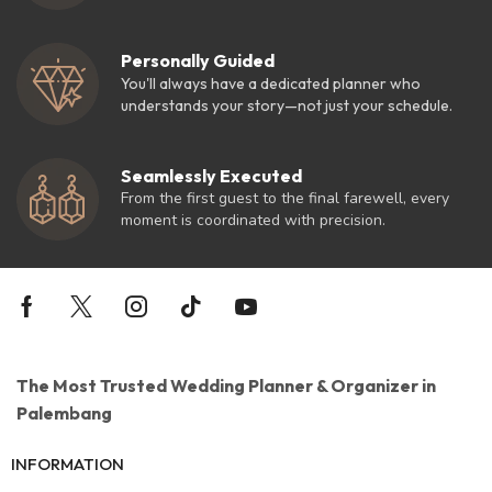
Personally Guided
You'll always have a dedicated planner who
understands your story—not just your schedule.
Seamlessly Executed
From the first guest to the final farewell, every
moment is coordinated with precision.
The Most Trusted Wedding Planner & Organizer in
Palembang
INFORMATION