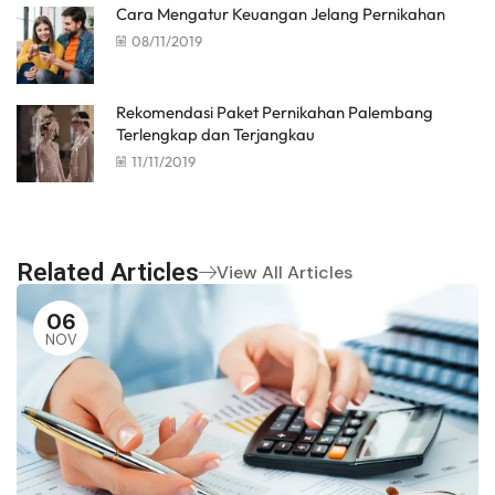
Cara Mengatur Keuangan Jelang Pernikahan
08/11/2019
Rekomendasi Paket Pernikahan Palembang
Terlengkap dan Terjangkau
11/11/2019
Related Articles
View All Articles
06
NOV