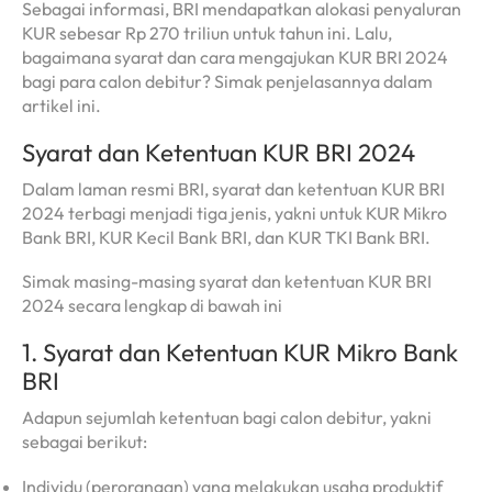
Sebagai informasi, BRI mendapatkan alokasi penyaluran
KUR sebesar Rp 270 triliun untuk tahun ini. Lalu,
bagaimana syarat dan cara mengajukan KUR BRI 2024
bagi para calon debitur? Simak penjelasannya dalam
artikel ini.
Syarat dan Ketentuan KUR BRI 2024
Dalam laman resmi BRI, syarat dan ketentuan KUR BRI
2024 terbagi menjadi tiga jenis, yakni untuk KUR Mikro
Bank BRI, KUR Kecil Bank BRI, dan KUR TKI Bank BRI.
Simak masing-masing syarat dan ketentuan KUR BRI
2024 secara lengkap di bawah ini
1. Syarat dan Ketentuan KUR Mikro Bank
BRI
Adapun sejumlah ketentuan bagi calon debitur, yakni
sebagai berikut:
Individu (perorangan) yang melakukan usaha produktif