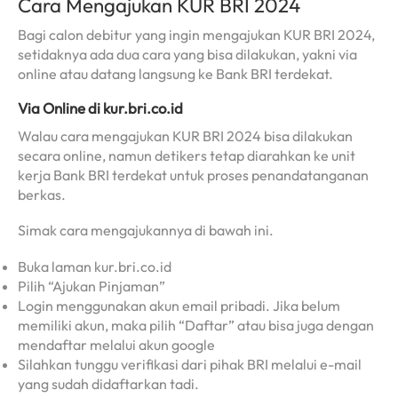
Cara Mengajukan KUR BRI 2024
Bagi calon debitur yang ingin mengajukan KUR BRI 2024,
setidaknya ada dua cara yang bisa dilakukan, yakni via
online atau datang langsung ke Bank BRI terdekat.
Via Online di kur.bri.co.id
Walau cara mengajukan KUR BRI 2024 bisa dilakukan
secara online, namun detikers tetap diarahkan ke unit
kerja Bank BRI terdekat untuk proses penandatanganan
berkas.
Simak cara mengajukannya di bawah ini.
Buka laman kur.bri.co.id
Pilih “Ajukan Pinjaman”
Login menggunakan akun email pribadi. Jika belum
memiliki akun, maka pilih “Daftar” atau bisa juga dengan
mendaftar melalui akun google
Silahkan tunggu verifikasi dari pihak BRI melalui e-mail
yang sudah didaftarkan tadi.