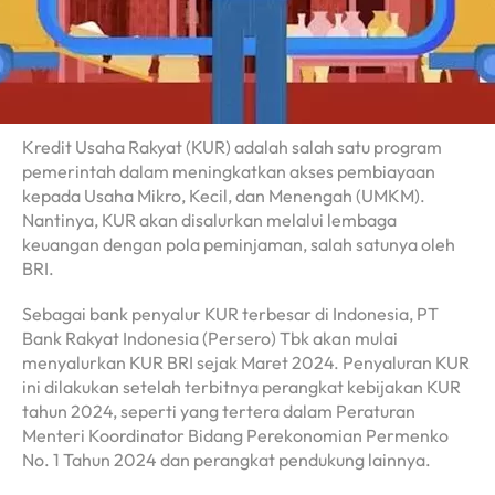
Kredit Usaha Rakyat (KUR) adalah salah satu program
pemerintah dalam meningkatkan akses pembiayaan
kepada Usaha Mikro, Kecil, dan Menengah (UMKM).
Nantinya, KUR akan disalurkan melalui lembaga
keuangan dengan pola peminjaman, salah satunya oleh
BRI.
Sebagai bank penyalur KUR terbesar di Indonesia, PT
Bank Rakyat Indonesia (Persero) Tbk akan mulai
menyalurkan KUR BRI sejak Maret 2024. Penyaluran KUR
ini dilakukan setelah terbitnya perangkat kebijakan KUR
tahun 2024, seperti yang tertera dalam Peraturan
Menteri Koordinator Bidang Perekonomian Permenko
No. 1 Tahun 2024 dan perangkat pendukung lainnya.