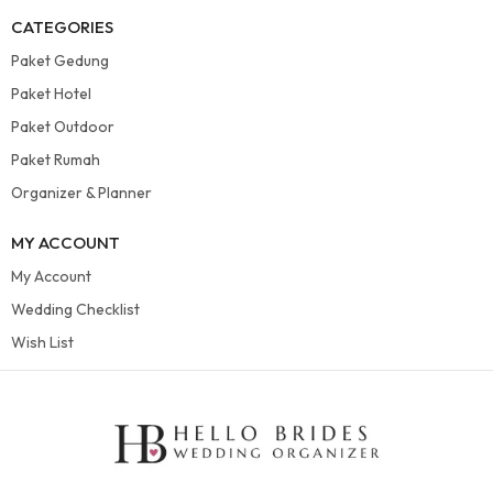
CATEGORIES
Paket Gedung
Paket Hotel
Paket Outdoor
Paket Rumah
Organizer & Planner
MY ACCOUNT
My Account
Wedding Checklist
Wish List