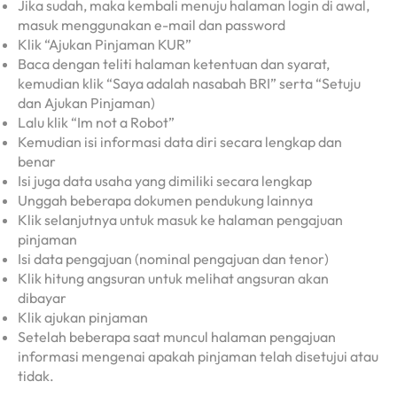
Jika sudah, maka kembali menuju halaman login di awal,
masuk menggunakan e-mail dan password
Klik “Ajukan Pinjaman KUR”
Baca dengan teliti halaman ketentuan dan syarat,
kemudian klik “Saya adalah nasabah BRI” serta “Setuju
dan Ajukan Pinjaman)
Lalu klik “Im not a Robot”
Kemudian isi informasi data diri secara lengkap dan
benar
Isi juga data usaha yang dimiliki secara lengkap
Unggah beberapa dokumen pendukung lainnya
Klik selanjutnya untuk masuk ke halaman pengajuan
pinjaman
Isi data pengajuan (nominal pengajuan dan tenor)
Klik hitung angsuran untuk melihat angsuran akan
dibayar
Klik ajukan pinjaman
Setelah beberapa saat muncul halaman pengajuan
informasi mengenai apakah pinjaman telah disetujui atau
tidak.