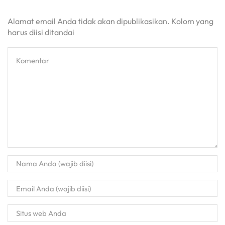
Alamat email Anda tidak akan dipublikasikan. Kolom yang
harus diisi ditandai