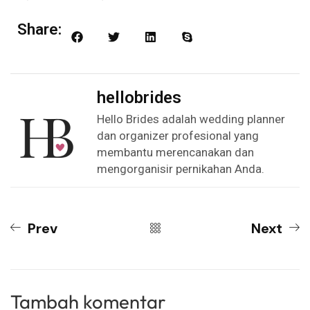
Share:
hellobrides
Hello Brides adalah wedding planner
dan organizer profesional yang
membantu merencanakan dan
mengorganisir pernikahan Anda.
Prev
Next
Tambah komentar