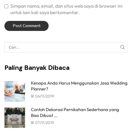
Simpan nama, email, dan situs web saya di browser ini
untuk lain kali saya berkomentar.
Paling Banyak Dibaca
Kenapa Anda Harus Menggunakan Jasa Wedding
Planner?
06/11/2019
Contoh Dekorasi Pernikahan Sederhana yang
Bisa Dibuat ...
07/11/2019