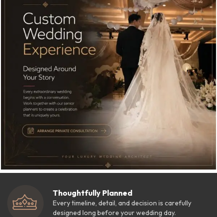
Thoughtfully Planned
Every timeline, detail, and decision is carefully
designed long before your wedding day.